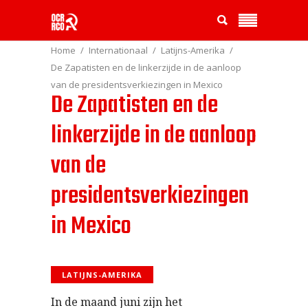
Home
Internationaal
Latijns-Amerika
De Zapatisten en de linkerzijde in de aanloop
van de presidentsverkiezingen in Mexico
De Zapatisten en de
linkerzijde in de aanloop
van de
presidentsverkiezingen
in Mexico
LATIJNS-AMERIKA
In de maand juni zijn het