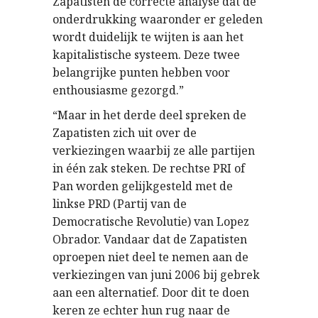
Zapatisten de correcte analyse dat de
onderdrukking waaronder er geleden
wordt duidelijk te wijten is aan het
kapitalistische systeem. Deze twee
belangrijke punten hebben voor
enthousiasme gezorgd.”
“Maar in het derde deel spreken de
Zapatisten zich uit over de
verkiezingen waarbij ze alle partijen
in één zak steken. De rechtse PRI of
Pan worden gelijkgesteld met de
linkse PRD (Partij van de
Democratische Revolutie) van Lopez
Obrador. Vandaar dat de Zapatisten
oproepen niet deel te nemen aan de
verkiezingen van juni 2006 bij gebrek
aan een alternatief. Door dit te doen
keren ze echter hun rug naar de