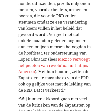
honderdduizenden, ja zelfs miljoenen
mensen, vooral arbeiders, armen en
boeren, die voor de PRD zullen
stemmen omdat ze een verandering
van koers willen in het beleid dat
gevoerd wordt. Vergeet niet dat
enkele maanden geleden nog meer
dan een miljoen mensen betoogden in
de hoofdstad ter ondersteuning van
Lopez Obrador (lees
Mexico vervoegt
het peloton van revolutionair Latijns-
Amerika
). Met hun houding zetten de
Zapatisten de massabasis van de PRD
ook op gelijke voet met de leiding van
de PRD. Dat is verkeerd.”
“Wij kunnen akkoord gaan met veel
van de kritieken van de Zapatisten op