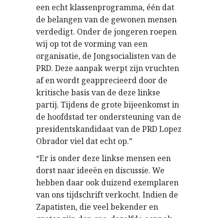
een echt klassenprogramma, één dat
de belangen van de gewonen mensen
verdedigt. Onder de jongeren roepen
wij op tot de vorming van een
organisatie, de Jongsocialisten van de
PRD. Deze aanpak werpt zijn vruchten
af en wordt geapprecieerd door de
kritische basis van de deze linkse
partij. Tijdens de grote bijeenkomst in
de hoofdstad ter ondersteuning van de
presidentskandidaat van de PRD Lopez
Obrador viel dat echt op.”
“Er is onder deze linkse mensen een
dorst naar ideeën en discussie. We
hebben daar ook duizend exemplaren
van ons tijdschrift verkocht. Indien de
Zapatisten, die veel bekender en