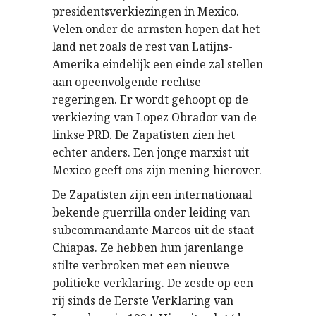
presidentsverkiezingen in Mexico.
Velen onder de armsten hopen dat het
land net zoals de rest van Latijns-
Amerika eindelijk een einde zal stellen
aan opeenvolgende rechtse
regeringen. Er wordt gehoopt op de
verkiezing van Lopez Obrador van de
linkse PRD. De Zapatisten zien het
echter anders. Een jonge marxist uit
Mexico geeft ons zijn mening hierover.
De Zapatisten zijn een internationaal
bekende guerrilla onder leiding van
subcommandante Marcos uit de staat
Chiapas. Ze hebben hun jarenlange
stilte verbroken met een nieuwe
politieke verklaring. De zesde op een
rij sinds de Eerste Verklaring van