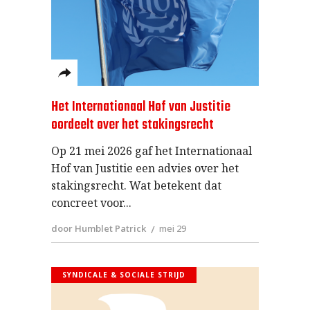
Het Internationaal Hof van Justitie
oordeelt over het stakingsrecht
Op 21 mei 2026 gaf het Internationaal
Hof van Justitie een advies over het
stakingsrecht. Wat betekent dat
concreet voor
door Humblet Patrick
mei 29
SYNDICALE & SOCIALE STRIJD