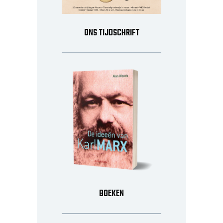
ONS TIJDSCHRIFT
BOEKEN