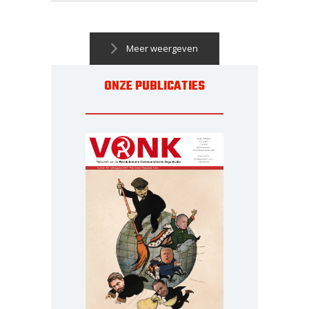
Meer weergeven
ONZE PUBLICATIES