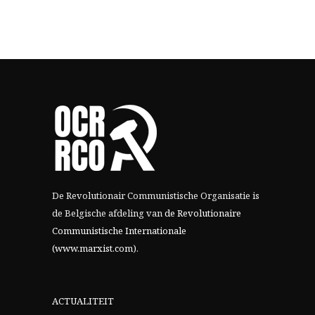
De Revolutionair Communistische Organisatie is
de Belgische afdeling van
de Revolutionaire
Communistische Internationale
(www.marxist.com)
.
ACTUALITEIT