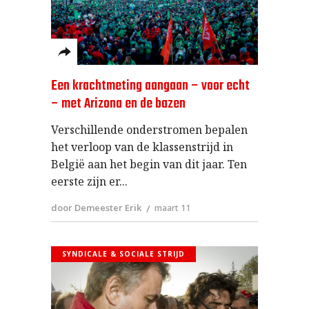
Een krachtmeting aangaan – voor echt
– met Arizona en de bazen
Verschillende onderstromen bepalen
het verloop van de klassenstrijd in
België aan het begin van dit jaar. Ten
eerste zijn er
door Demeester Erik
maart 11
SYNDICALE & SOCIALE STRIJD