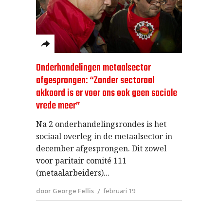
Onderhandelingen metaalsector
afgesprongen: “Zonder sectoraal
akkoord is er voor ons ook geen sociale
vrede meer”
Na 2 onderhandelingsrondes is het
sociaal overleg in de metaalsector in
december afgesprongen. Dit zowel
voor paritair comité 111
(metaalarbeiders)
door George Fellis
februari 19