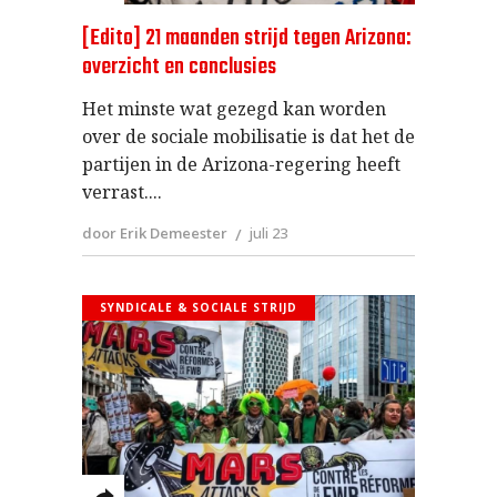
[Edito] 21 maanden strijd tegen Arizona:
overzicht en conclusies
Het minste wat gezegd kan worden
over de sociale mobilisatie is dat het de
partijen in de Arizona-regering heeft
verrast.
door Erik Demeester
juli 23
SYNDICALE & SOCIALE STRIJD