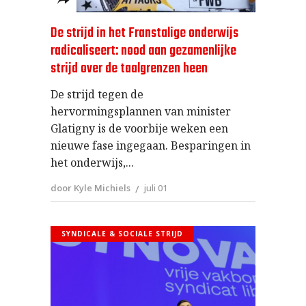
De strijd in het Franstalige onderwijs
radicaliseert: nood aan gezamenlijke
strijd over de taalgrenzen heen
De strijd tegen de
hervormingsplannen van minister
Glatigny is de voorbije weken een
nieuwe fase ingegaan. Besparingen in
het onderwijs,
door Kyle Michiels
juli 01
SYNDICALE & SOCIALE STRIJD