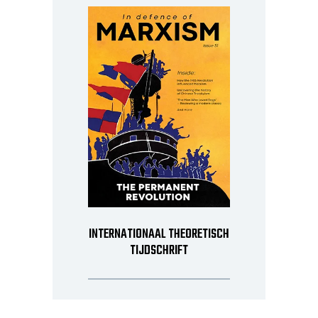
INTERNATIONAAL THEORETISCH
TIJDSCHRIFT