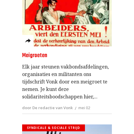
Meigroeten
Elk jaar steunen vakbondsafdelingen,
organisaties en militanten ons
tijdschrift Vonk door een meigroet te
nemen. Je kunt deze
solidariteitsboodschappen hier,
door De redactie van Vonk
mei 02
SYNDICALE & SOCIALE STRIJD