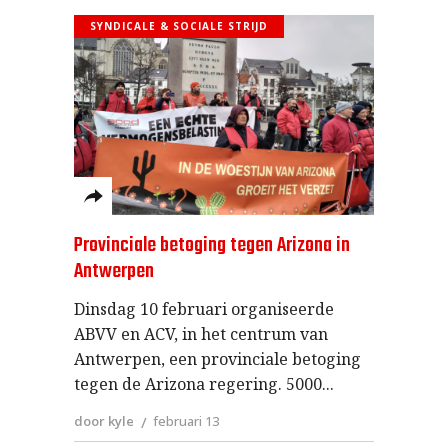
SYNDICALE & SOCIALE STRIJD
Provinciale betoging tegen Arizona in
Antwerpen
Dinsdag 10 februari organiseerde
ABVV en ACV, in het centrum van
Antwerpen, een provinciale betoging
tegen de Arizona regering. 5000
door kyle
februari 13