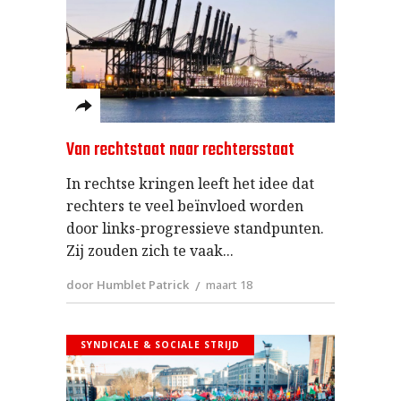
Van rechtstaat naar rechtersstaat
In rechtse kringen leeft het idee dat
rechters te veel beïnvloed worden
door links-progressieve standpunten.
Zij zouden zich te vaak
door Humblet Patrick
maart 18
SYNDICALE & SOCIALE STRIJD