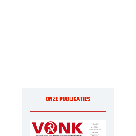
ONZE PUBLICATIES