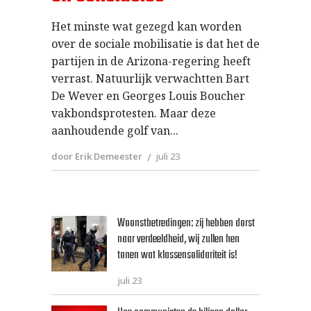
Het minste wat gezegd kan worden
over de sociale mobilisatie is dat het de
partijen in de Arizona-regering heeft
verrast. Natuurlijk verwachtten Bart
De Wever en Georges Louis Boucher
vakbondsprotesten. Maar deze
aanhoudende golf van
door Erik Demeester
juli 23
Woonstbetredingen: zij hebben dorst
naar verdeeldheid, wij zullen hen
tonen wat klassensolidariteit is!
juli 23