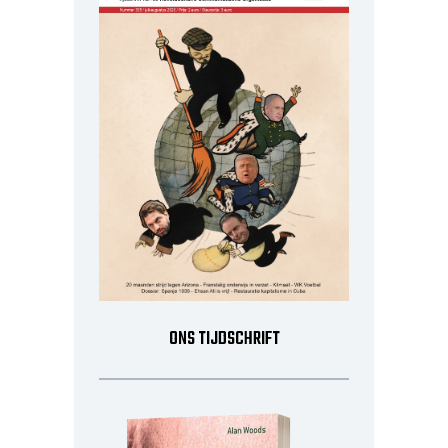
ONS TIJDSCHRIFT