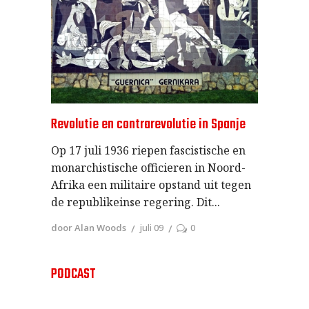
Revolutie en contrarevolutie in Spanje
Op 17 juli 1936 riepen fascistische en
monarchistische officieren in Noord-
Afrika een militaire opstand uit tegen
de republikeinse regering. Dit
door Alan Woods
juli 09
0
PODCAST