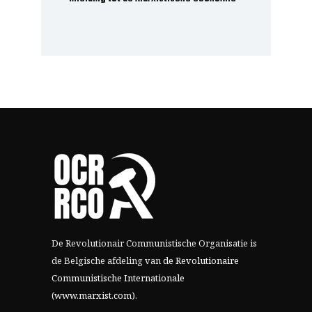
De Revolutionair Communistische Organisatie is
de Belgische afdeling van
de Revolutionaire
Communistische Internationale
(www.marxist.com)
.