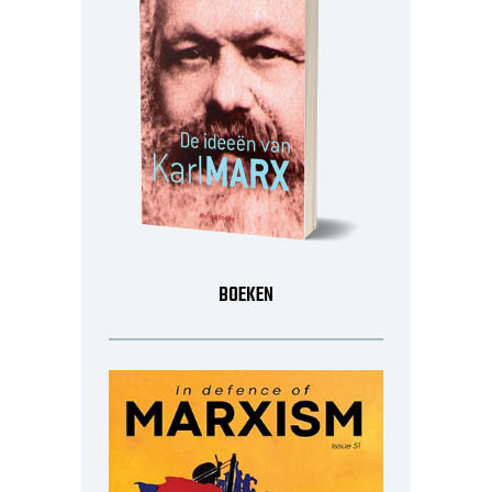
BOEKEN