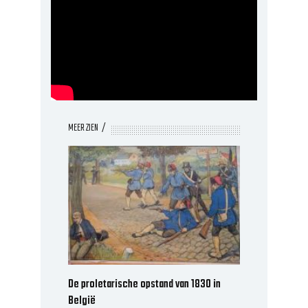
MEER ZIEN
De proletarische opstand van 1830 in
België