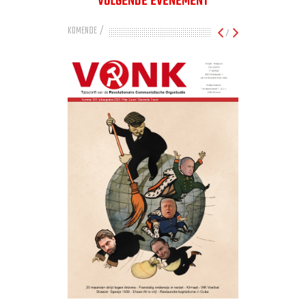
VOLGENDE EVENEMENT
KOMENDE
/