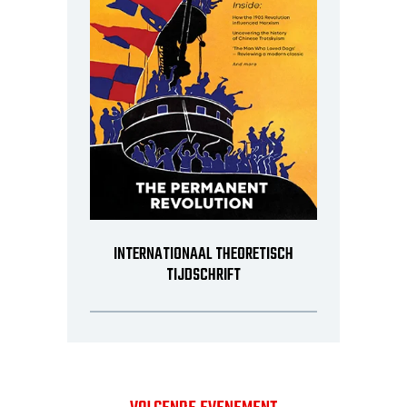
INTERNATIONAAL THEORETISCH
TIJDSCHRIFT