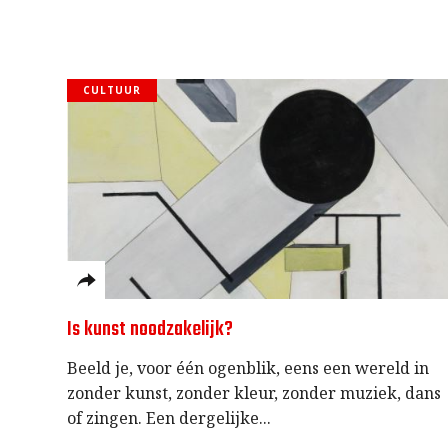
CULTUUR
Is kunst noodzakelijk?
Beeld je, voor één ogenblik, eens een wereld in
zonder kunst, zonder kleur, zonder muziek, dans
of zingen. Een dergelijke