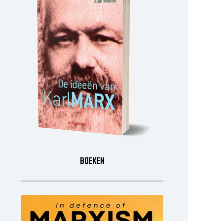
BOEKEN