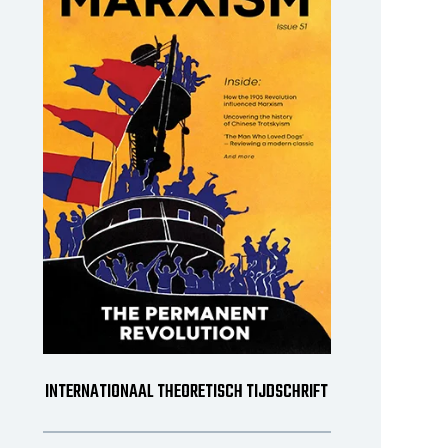
INTERNATIONAAL THEORETISCH TIJDSCHRIFT