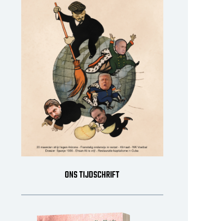
ONS TIJDSCHRIFT