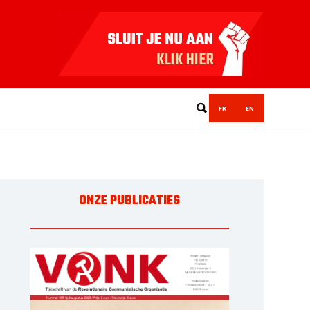
FR
EN
ONZE PUBLICATIES