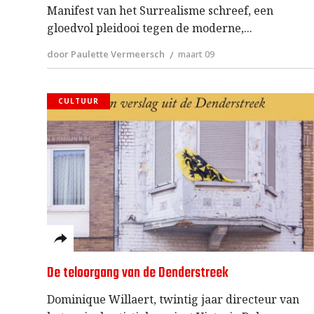
Manifest van het Surrealisme schreef, een
gloedvol pleidooi tegen de moderne,
door Paulette Vermeersch
maart 09
CULTUUR
De teloorgang van de Denderstreek
Dominique Willaert, twintig jaar directeur van