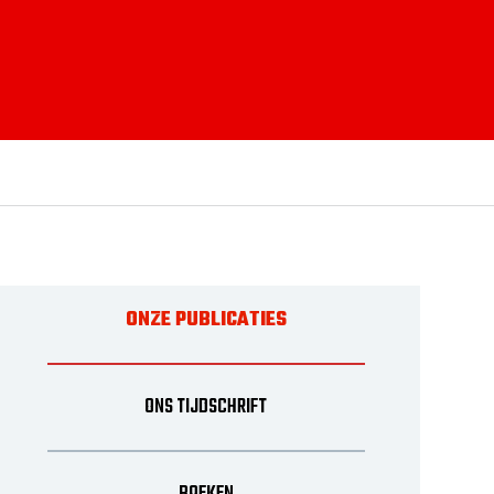
ONZE PUBLICATIES
ONS TIJDSCHRIFT