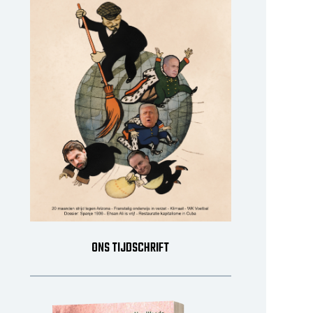
ONS TIJDSCHRIFT