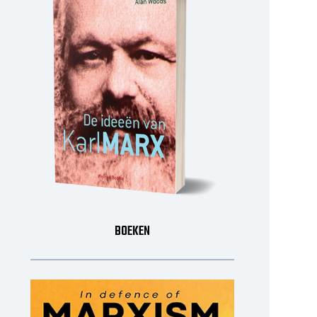
BOEKEN