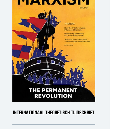
INTERNATIONAAL THEORETISCH TIJDSCHRIFT