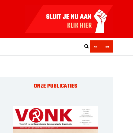
FR
EN
ONZE PUBLICATIES