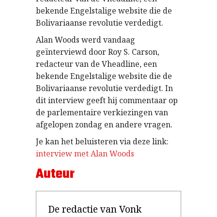
bekende Engelstalige website die de
Bolivariaanse revolutie verdedigt.
Alan Woods werd vandaag
geïnterviewd door Roy S. Carson,
redacteur van de Vheadline, een
bekende Engelstalige website die de
Bolivariaanse revolutie verdedigt. In
dit interview geeft hij commentaar op
de parlementaire verkiezingen van
afgelopen zondag en andere vragen.
Je kan het beluisteren via deze link:
interview met Alan Woods
Auteur
De redactie van Vonk