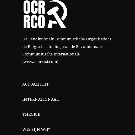
De Revolutionair Communistische Organisatie is
de Belgische afdeling van
de Revolutionaire
Communistische Internationale
(www.marxist.com)
.
ACTUALITEIT
INTERNATIONAAL
THEORIE
WIE ZIJN WIJ?