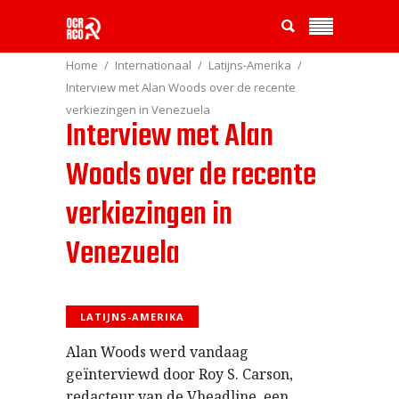
Home
Internationaal
Latijns-Amerika
Interview met Alan Woods over de recente
verkiezingen in Venezuela
Interview met Alan
Woods over de recente
verkiezingen in
Venezuela
LATIJNS-AMERIKA
Alan Woods werd vandaag
geïnterviewd door Roy S. Carson,
redacteur van de Vheadline, een