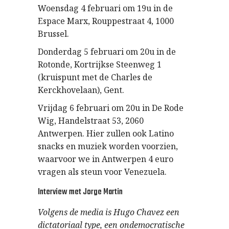
Woensdag 4 februari om 19u in de
Espace Marx, Rouppestraat 4, 1000
Brussel.
Donderdag 5 februari om 20u in de
Rotonde, Kortrijkse Steenweg 1
(kruispunt met de Charles de
Kerckhovelaan), Gent.
Vrijdag 6 februari om 20u in De Rode
Wig, Handelstraat 53, 2060
Antwerpen. Hier zullen ook Latino
snacks en muziek worden voorzien,
waarvoor we in Antwerpen 4 euro
vragen als steun voor Venezuela.
Interview met Jorge Martin
Volgens de media is Hugo Chavez een
dictatoriaal type, een ondemocratische