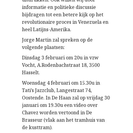
informatie en politieke discussie
bijdragen tot een betere kijk op het
revolutionaire proces in Venezuela en
heel Latijns-Amerika.
Jorge Martin zal spreken op de
volgende plaatsen:
Dinsdag 3 februari om 20u in vzw
Vocht, A.Rodenbachstraat 18, 3500
Hasselt.
Woensdag 4 februari om 15.30u in
Tati’s Jazzclub, Langestraat 74,
Oostende. In De Haan zal op vrijdag 30
januari om 19.30u een video over
Chavez worden vertoond in De
Brasseur (vlak aan het tramhuis van
de kusttram).