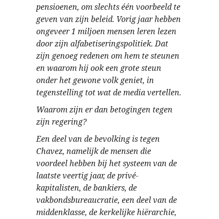
pensioenen, om slechts één voorbeeld te
geven van zijn beleid. Vorig jaar hebben
ongeveer 1 miljoen mensen leren lezen
door zijn alfabetiseringspolitiek. Dat
zijn genoeg redenen om hem te steunen
en waarom hij ook een grote steun
onder het gewone volk geniet, in
tegenstelling tot wat de media vertellen.
Waarom zijn er dan betogingen tegen
zijn regering?
Een deel van de bevolking is tegen
Chavez, namelijk de mensen die
voordeel hebben bij het systeem van de
laatste veertig jaar, de privé-
kapitalisten, de bankiers, de
vakbondsbureaucratie, een deel van de
middenklasse, de kerkelijke hiërarchie,