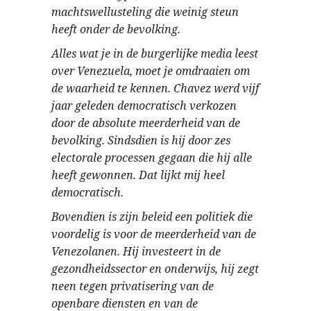
machtswellusteling die weinig steun
heeft onder de bevolking.
Alles wat je in de burgerlijke media leest
over Venezuela, moet je omdraaien om
de waarheid te kennen. Chavez werd vijf
jaar geleden democratisch verkozen
door de absolute meerderheid van de
bevolking. Sindsdien is hij door zes
electorale processen gegaan die hij alle
heeft gewonnen. Dat lijkt mij heel
democratisch.
Bovendien is zijn beleid een politiek die
voordelig is voor de meerderheid van de
Venezolanen. Hij investeert in de
gezondheidssector en onderwijs, hij zegt
neen tegen privatisering van de
openbare diensten en van de