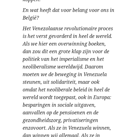
En wat heeft dat voor belang voor ons in
België?
Het Venezolaanse revolutionaire proces
is het verst gevorderd in heel de wereld.
Als we hier een overwinning boeken,
dan zou dit een grote klap zijn voor de
politiek van het imperialisme en het
neoliberalisme wereldwijd. Daarom
moeten we de beweging in Venezuela
steunen, uit solidariteit, maar ook
omdat het neoliberale beleid in heel de
wereld wordt toegepast, ook in Europa:
besparingen in sociale uitgaven,
aanvallen op de pensioenen en de
gezondheidszorg, privatiseringen
enzovoort. Als ze in Venezuela winnen,
dan winnen wij allemaal. Als ze in