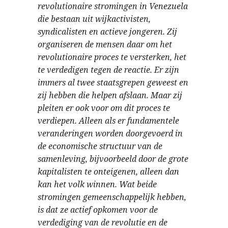
revolutionaire stromingen in Venezuela
die bestaan uit wijkactivisten,
syndicalisten en actieve jongeren. Zij
organiseren de mensen daar om het
revolutionaire proces te versterken, het
te verdedigen tegen de reactie. Er zijn
immers al twee staatsgrepen geweest en
zij hebben die helpen afslaan. Maar zij
pleiten er ook voor om dit proces te
verdiepen. Alleen als er fundamentele
veranderingen worden doorgevoerd in
de economische structuur van de
samenleving, bijvoorbeeld door de grote
kapitalisten te onteigenen, alleen dan
kan het volk winnen. Wat beide
stromingen gemeenschappelijk hebben,
is dat ze actief opkomen voor de
verdediging van de revolutie en de