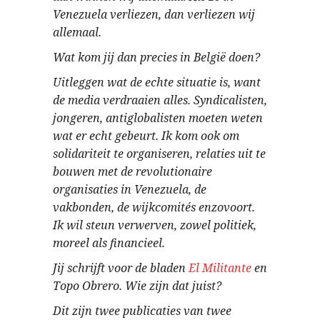
Venezuela verliezen, dan verliezen wij
allemaal.
Wat kom jij dan precies in België doen?
Uitleggen wat de echte situatie is, want
de media verdraaien alles. Syndicalisten,
jongeren, antiglobalisten moeten weten
wat er echt gebeurt. Ik kom ook om
solidariteit te organiseren, relaties uit te
bouwen met de revolutionaire
organisaties in Venezuela, de
vakbonden, de wijkcomités enzovoort.
Ik wil steun verwerven, zowel politiek,
moreel als financieel.
Jij schrijft voor de bladen
El Militante
en
Topo Obrero. Wie zijn dat juist?
Dit zijn twee publicaties van twee