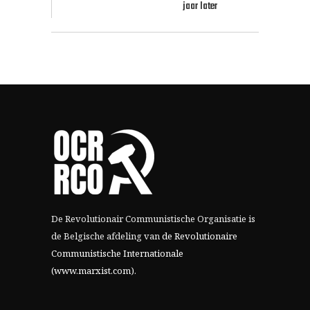
jaar later
De Revolutionair Communistische Organisatie is
de Belgische afdeling van
de Revolutionaire
Communistische Internationale
(www.marxist.com)
.