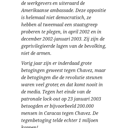
de werkgevers en uiteraard de
Amerikaanse ambassade. Deze oppositie
is helemaal niet democratisch, ze
hebben al tweemaal een staatsgreep
proberen te plegen, in april 2002 en in
december 2002-januari 2003. Zij zijn de
geprivilegieerde lagen van de bevolking,
niet de armen.
Vorig jaar zijn er inderdaad grote
betogingen geweest tegen Chavez, maar
de betogingen die de revolutie steunen
waren veel groter, en dat komt nooit in
de media. Tegen het einde van de
patronale lock-out op 23 januari 2003
betoogden er bijvoorbeeld 200.000
mensen in Caracas tegen Chavez. De
tegenbetoging telde echter 1 miljoen
koppen!