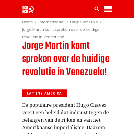
Home
Internationaal
Latijns-Amerika
Jorge Martin komt spreken over de huidige
revolutie in Venezuela!
Jorge Martin komt
spreken over de huidige
revolutie in Venezuela!
LATIJNS-AMERIKA
De populaire president Hugo Chavez
voert een beleid dat indruist tegen de
belangen van de rijken en van het
Amerikaanse imperialisme. Daarom