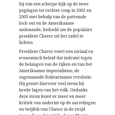
hij van een scherpe kijk op de twee
pogingen tot rechtse coup in 2002 en
2003 met behulp van de patronale
lock-out en de Amerikaanse
ambassade, bedoeld om de populaire
president Chavez uit het zadel te
lichten.
President Chavez voert een sociaal en
economisch beleid dat indruist tegen
de belangen van de rijken en van het
Amerikaanse imperialisme, de
zogenaamde Bolivariaanse revolutie.
Hij geniet hiervoor veel steun bij
brede lagen van het volk. Ondanks
deze steun komt er meer en meer
kritiek van onderuit op de aarzelingen
en twijfels van Chavez in de strijd