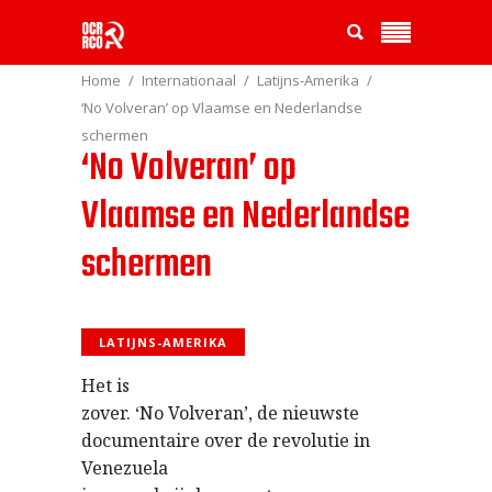
Home
Internationaal
Latijns-Amerika
‘No Volveran’ op Vlaamse en Nederlandse
schermen
‘No Volveran’ op
Vlaamse en Nederlandse
schermen
LATIJNS-AMERIKA
Het is
zover. ‘No Volveran’, de nieuwste
documentaire over de revolutie in
Venezuela