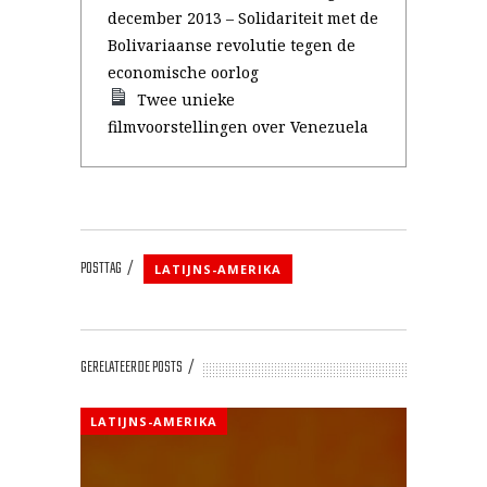
december 2013 – Solidariteit met de
Bolivariaanse revolutie tegen de
economische oorlog
Twee unieke
filmvoorstellingen over Venezuela
POSTTAG
LATIJNS-AMERIKA
GERELATEERDE POSTS
LATIJNS-AMERIKA