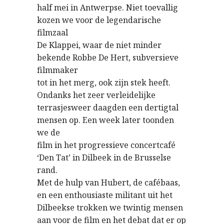
half mei in Antwerpse. Niet toevallig
kozen we voor de legendarische
filmzaal
De Klappei, waar de niet minder
bekende Robbe De Hert, subversieve
filmmaker
tot in het merg, ook zijn stek heeft.
Ondanks het zeer verleidelijke
terrasjesweer daagden een dertigtal
mensen op. Een week later toonden
we de
film in het progressieve concertcafé
‘Den Tat’ in Dilbeek in de Brusselse
rand.
Met de hulp van Hubert, de cafébaas,
en een enthousiaste militant uit het
Dilbeekse trokken we twintig mensen
aan voor de film en het debat dat er op