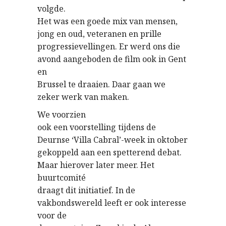
volgde.
Het was een goede mix van mensen,
jong en oud, veteranen en prille
progressievellingen. Er werd ons die
avond aangeboden de film ook in Gent
en
Brussel te draaien. Daar gaan we
zeker werk van maken.
We voorzien
ook een voorstelling tijdens de
Deurnse ‘Villa Cabral’-week in oktober
gekoppeld aan een spetterend debat.
Maar hierover later meer. Het
buurtcomité
draagt dit initiatief. In de
vakbondswereld leeft er ook interesse
voor de