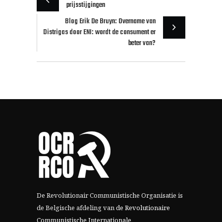
prijsstijgingen
Blog Erik De Bruyn: Overname van
Distrigas door ENI: wordt de consument er
beter van?
De Revolutionair Communistische Organisatie is
de Belgische afdeling van
de Revolutionaire
Communistische Internationale