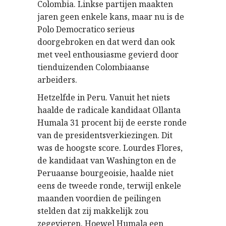
Colombia. Linkse partijen maakten
jaren geen enkele kans, maar nu is de
Polo Democratico serieus
doorgebroken en dat werd dan ook
met veel enthousiasme gevierd door
tienduizenden Colombiaanse
arbeiders.
Hetzelfde in Peru. Vanuit het niets
haalde de radicale kandidaat Ollanta
Humala 31 procent bij de eerste ronde
van de presidentsverkiezingen. Dit
was de hoogste score. Lourdes Flores,
de kandidaat van Washington en de
Peruaanse bourgeoisie, haalde niet
eens de tweede ronde, terwijl enkele
maanden voordien de peilingen
stelden dat zij makkelijk zou
zegevieren. Hoewel Humala een