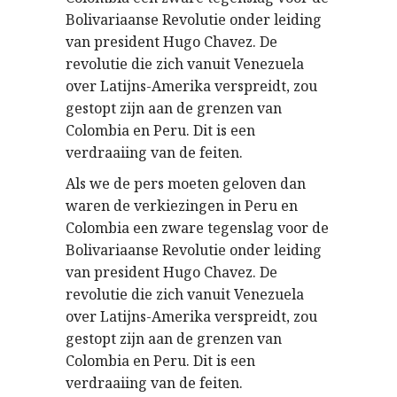
Bolivariaanse Revolutie onder leiding
van president Hugo Chavez. De
revolutie die zich vanuit Venezuela
over Latijns-Amerika verspreidt, zou
gestopt zijn aan de grenzen van
Colombia en Peru. Dit is een
verdraaiing van de feiten.
Als we de pers moeten geloven dan
waren de verkiezingen in Peru en
Colombia een zware tegenslag voor de
Bolivariaanse Revolutie onder leiding
van president Hugo Chavez. De
revolutie die zich vanuit Venezuela
over Latijns-Amerika verspreidt, zou
gestopt zijn aan de grenzen van
Colombia en Peru. Dit is een
verdraaiing van de feiten.