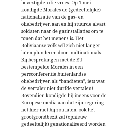
bevestigden die vrees. Op 1 mei
kondigde Morales de (gedeeltelijke)
nationalisatie van de gas- en
oliebedrijven aan en hij stuurde alvast
soldaten naar de gasinstallaties om te
tonen dat het menens is. Het
Boliviaanse volk wil zich niet langer
laten plunderen door multinationals.
Bij besprekingen met de EU
bestempelde Morales in een
persconferentie buitenlandse
oliebedrijven als “bandieten”, iets wat
de vertaler niet durfde vertalen!
Bovendien kondigde hij ineens voor de
Europese media aan dat zijn regering
het hier niet bij zou laten, ook het
grootgrondbezit zal (opnieuw
gedeeltelijk) genationaliseerd worden