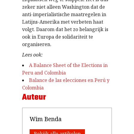
zeker niet alleen Washington dat de
anti-imperialistische maatregelen in
Latijns-Amerika met verbeten haat
volgt. Daarom dat het zo belangrijk is
ook in Europa de solidariteit te
organiseren.
Lees ook:
A Balance Sheet of the Elections in
Peru and Colombia
Balance de las elecciones en Perú y
Colombia
Auteur
Wim Benda
Bekijk alle artikelen