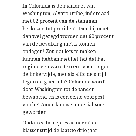
In Colombia is de marionet van
Washington, Alvaro Uribe, inderdaad
met 62 procent van de stemmen
herkozen tot president. Daarbij moet
dan wel gezegd worden dat 60 procent
van de bevolking niet is komen
opdagen! Zou dat iets te maken
kunnen hebben met het feit dat het
regime een ware terreur voert tegen
de linkerzijde, met als alibi de strijd
tegen de guerrilla? Colombia wordt
door Washington tot de tanden
bewapend en is een echte voorpost
van het Amerikaanse imperialisme
geworden.
Ondanks die repressie neemt de
klassenstrijd de laatste drie jaar