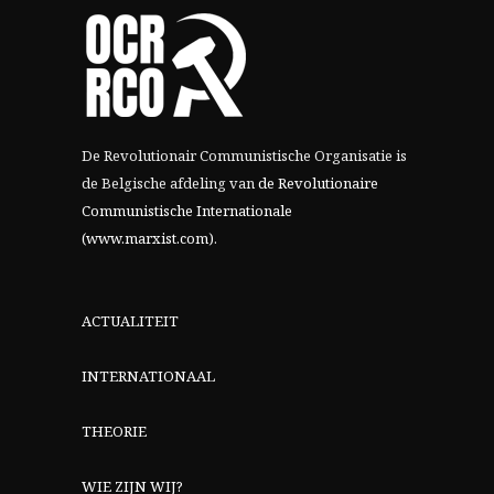
De Revolutionair Communistische Organisatie is
de Belgische afdeling van
de Revolutionaire
Communistische Internationale
(www.marxist.com)
.
ACTUALITEIT
INTERNATIONAAL
THEORIE
WIE ZIJN WIJ?