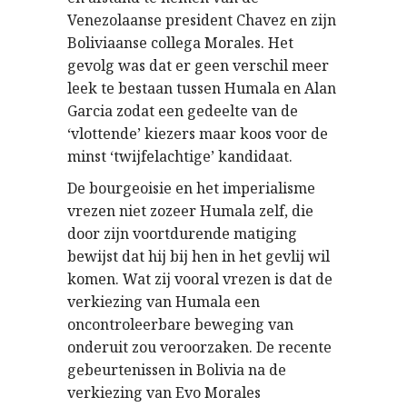
Venezolaanse president Chavez en zijn
Boliviaanse collega Morales. Het
gevolg was dat er geen verschil meer
leek te bestaan tussen Humala en Alan
Garcia zodat een gedeelte van de
‘vlottende’ kiezers maar koos voor de
minst ‘twijfelachtige’ kandidaat.
De bourgeoisie en het imperialisme
vrezen niet zozeer Humala zelf, die
door zijn voortdurende matiging
bewijst dat hij bij hen in het gevlij wil
komen. Wat zij vooral vrezen is dat de
verkiezing van Humala een
oncontroleerbare beweging van
onderuit zou veroorzaken. De recente
gebeurtenissen in Bolivia na de
verkiezing van Evo Morales