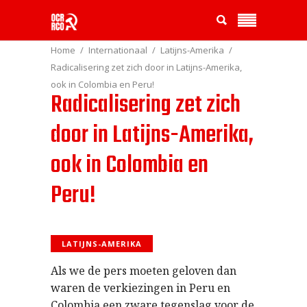
Home
Internationaal
Latijns-Amerika
Radicalisering zet zich door in Latijns-Amerika,
ook in Colombia en Peru!
Radicalisering zet zich
door in Latijns-Amerika,
ook in Colombia en
Peru!
LATIJNS-AMERIKA
Als we de pers moeten geloven dan
waren de verkiezingen in Peru en
Colombia een zware tegenslag voor de