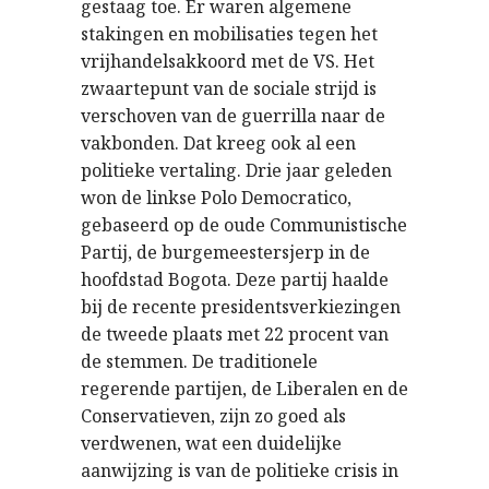
gestaag toe. Er waren algemene
stakingen en mobilisaties tegen het
vrijhandelsakkoord met de VS. Het
zwaartepunt van de sociale strijd is
verschoven van de guerrilla naar de
vakbonden. Dat kreeg ook al een
politieke vertaling. Drie jaar geleden
won de linkse Polo Democratico,
gebaseerd op de oude Communistische
Partij, de burgemeestersjerp in de
hoofdstad Bogota. Deze partij haalde
bij de recente presidentsverkiezingen
de tweede plaats met 22 procent van
de stemmen. De traditionele
regerende partijen, de Liberalen en de
Conservatieven, zijn zo goed als
verdwenen, wat een duidelijke
aanwijzing is van de politieke crisis in