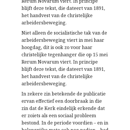
Rerum Novarum viert. In principe
blijft deze tekst, die dateert van 1891,
het handvest van de christelijke
arbeidersbeweging.
Niet alleen de socialistische tak van de
arbeidersbeweging viert in mei haar
hoogdag, dit is ook zo voor haar
christelijke tegenhanger die op 15 mei
Rerum Novarum viert. In principe
blijft deze tekst, die dateert van 1891,
het handvest van de christelijke
arbeidersbeweging.
In zekere zin betekende de publicatie
ervan effectief een doorbraak in die
zin dat de Kerk eindelijk erkende dat
er zoiets als een sociaal probleem
bestond. In de periode voordien – en in