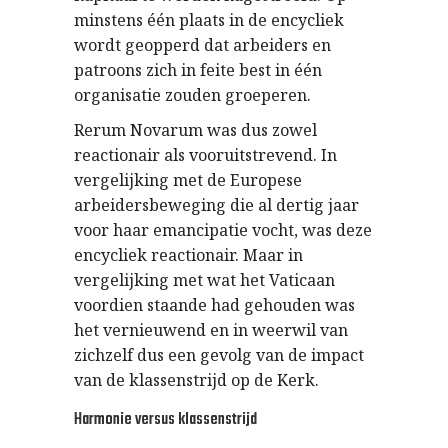
minstens één plaats in de encycliek
wordt geopperd dat arbeiders en
patroons zich in feite best in één
organisatie zouden groeperen.
Rerum Novarum was dus zowel
reactionair als vooruitstrevend. In
vergelijking met de Europese
arbeidersbeweging die al dertig jaar
voor haar emancipatie vocht, was deze
encycliek reactionair. Maar in
vergelijking met wat het Vaticaan
voordien staande had gehouden was
het vernieuwend en in weerwil van
zichzelf dus een gevolg van de impact
van de klassenstrijd op de Kerk.
Harmonie versus klassenstrijd