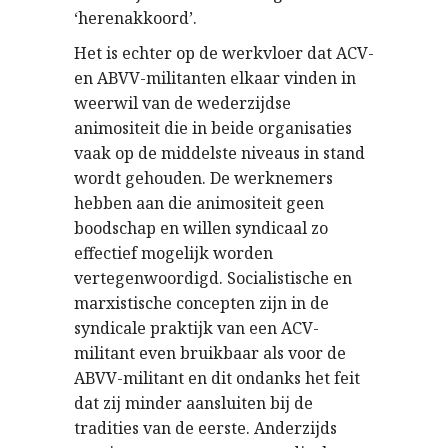
‘herenakkoord’.
Het is echter op de werkvloer dat ACV-
en ABVV-militanten elkaar vinden in
weerwil van de wederzijdse
animositeit die in beide organisaties
vaak op de middelste niveaus in stand
wordt gehouden. De werknemers
hebben aan die animositeit geen
boodschap en willen syndicaal zo
effectief mogelijk worden
vertegenwoordigd. Socialistische en
marxistische concepten zijn in de
syndicale praktijk van een ACV-
militant even bruikbaar als voor de
ABVV-militant en dit ondanks het feit
dat zij minder aansluiten bij de
tradities van de eerste. Anderzijds