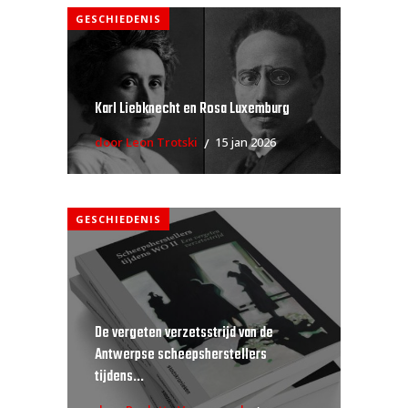
GESCHIEDENIS
Karl Liebknecht en Rosa Luxemburg
door Leon Trotski
15 jan 2026
GESCHIEDENIS
De vergeten verzetsstrijd van de
Antwerpse scheepsherstellers
tijdens...