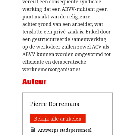
vereist een consequente syndicale
werking dat een ABVV-militant geen
punt maakt van de religieuze
achtergrond van een arbeider, wat
tenslotte een privé-zaak is. Enkel door
een gestructureerde samenwerking
op de werkvloer zullen zowel ACV als
ABVV kunnen worden omgevormd tot
efficiënte en democratische
werknemersorganisaties.
Auteur
Pierre Dorremans
Bekijk alle artikelen
Antwerps stadspersoneel