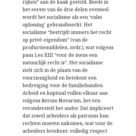
rijken” aan de kaak gesteld. Reeds in
het eerste van de drie delen evenwel
wordt het socialisme als een ‘valse
oplossing’ gebrandmerkt. Het
socialisme “bestrijdt immers het recht
op privé-eigendom” (van de
productiemiddelen, nvdr.), wat volgens
paus Leo XIII “voor de mens een
natuurlijk recht is”. Het socialisme
stelt zich in de plaats van de
voorzienigheid en betekent een
bedreiging voor de familiebanden.
Arbeid en kapitaal vullen elkaar aan
volgens Rerum Novarum, het een
veronderstelt het ander. Dat impliceert
dat zowel arbeiders als patroons hun
rechten moeten nakomen, wat voor de
arbeiders betekent: volledig respect