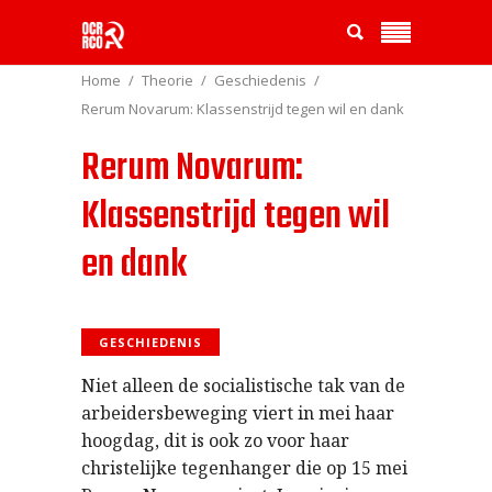
Home
Theorie
Geschiedenis
Rerum Novarum: Klassenstrijd tegen wil en dank
Rerum Novarum:
Klassenstrijd tegen wil
en dank
GESCHIEDENIS
Niet alleen de socialistische tak van de
arbeidersbeweging viert in mei haar
hoogdag, dit is ook zo voor haar
christelijke tegenhanger die op 15 mei