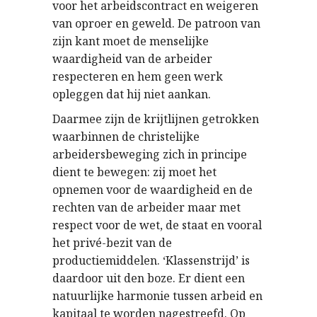
voor het arbeidscontract en weigeren
van oproer en geweld. De patroon van
zijn kant moet de menselijke
waardigheid van de arbeider
respecteren en hem geen werk
opleggen dat hij niet aankan.
Daarmee zijn de krijtlijnen getrokken
waarbinnen de christelijke
arbeidersbeweging zich in principe
dient te bewegen: zij moet het
opnemen voor de waardigheid en de
rechten van de arbeider maar met
respect voor de wet, de staat en vooral
het privé-bezit van de
productiemiddelen. ‘Klassenstrijd’ is
daardoor uit den boze. Er dient een
natuurlijke harmonie tussen arbeid en
kapitaal te worden nagestreefd. Op