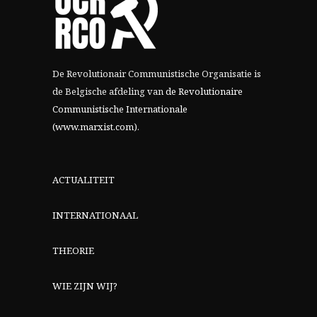
De Revolutionair Communistische Organisatie is
de Belgische afdeling van
de Revolutionaire
Communistische Internationale
(www.marxist.com)
.
ACTUALITEIT
INTERNATIONAAL
THEORIE
WIE ZIJN WIJ?