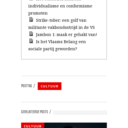
individualisme en conformisme
promoten
Strike-tober: een golf van
militante vakbondsstrijd in de VS
Jambon 1: maak er gehakt van!
Is het Vlaams Belang een
sociale partij geworden?
POSTTAG
CULTUUR
GERELATEERDE POSTS
CULTUUR