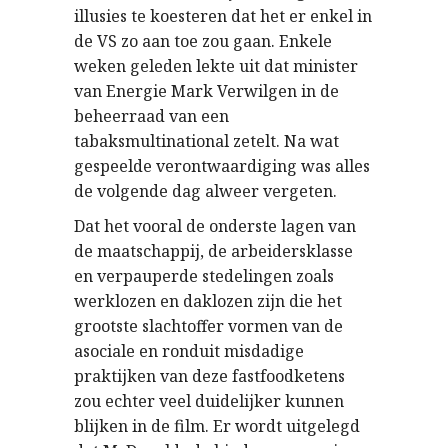
illusies te koesteren dat het er enkel in
de VS zo aan toe zou gaan. Enkele
weken geleden lekte uit dat minister
van Energie Mark Verwilgen in de
beheerraad van een
tabaksmultinational zetelt. Na wat
gespeelde verontwaardiging was alles
de volgende dag alweer vergeten.
Dat het vooral de onderste lagen van
de maatschappij, de arbeidersklasse
en verpauperde stedelingen zoals
werklozen en daklozen zijn die het
grootste slachtoffer vormen van de
asociale en ronduit misdadige
praktijken van deze fastfoodketens
zou echter veel duidelijker kunnen
blijken in de film. Er wordt uitgelegd