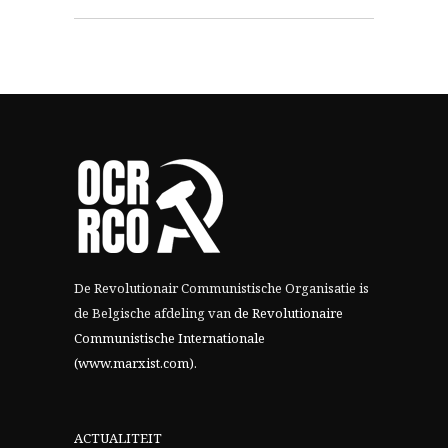
De Revolutionair Communistische Organisatie is
de Belgische afdeling van
de Revolutionaire
Communistische Internationale
(www.marxist.com)
.
ACTUALITEIT