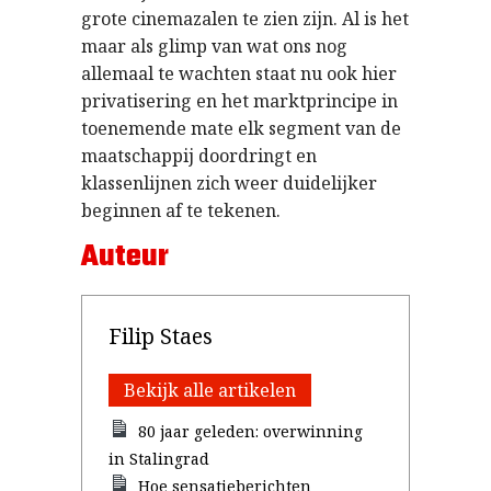
grote cinemazalen te zien zijn. Al is het
maar als glimp van wat ons nog
allemaal te wachten staat nu ook hier
privatisering en het marktprincipe in
toenemende mate elk segment van de
maatschappij doordringt en
klassenlijnen zich weer duidelijker
beginnen af te tekenen.
Auteur
Filip Staes
Bekijk alle artikelen
80 jaar geleden: overwinning
in Stalingrad
Hoe sensatieberichten