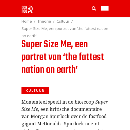
Home
Theorie
Cultuur
Super Size Me, een portret van ‘the fattest nation
on earth’
Super Size Me, een
portret van ‘the fattest
nation on earth’
CULTUUR
Momenteel speelt in de bioscoop
Super
Size Me
, een kritische documentaire
van Morgan Spurlock over de fastfood-
gigant McDonalds. Spurlock neemt