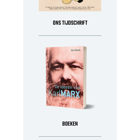
ONS TIJDSCHRIFT
BOEKEN