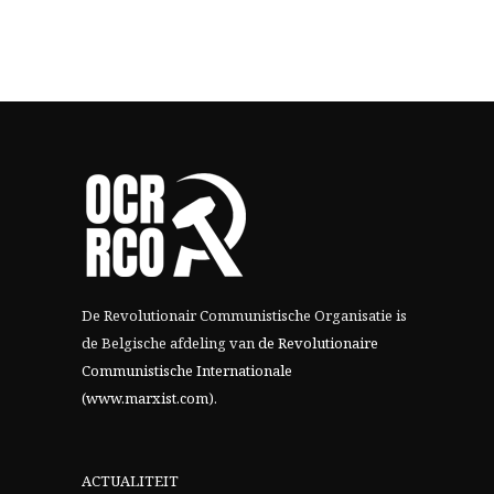
De Revolutionair Communistische Organisatie is
de Belgische afdeling van
de Revolutionaire
Communistische Internationale
(www.marxist.com)
.
ACTUALITEIT