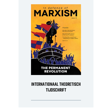
INTERNATIONAAL THEORETISCH
TIJDSCHRIFT