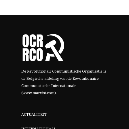
De Revolutionair Communistische Organisatie is
de Belgische afdeling van
de Revolutionaire
Communistische Internationale
(www.marxist.com)
.
ACTUALITEIT
INTERNATIONAAL