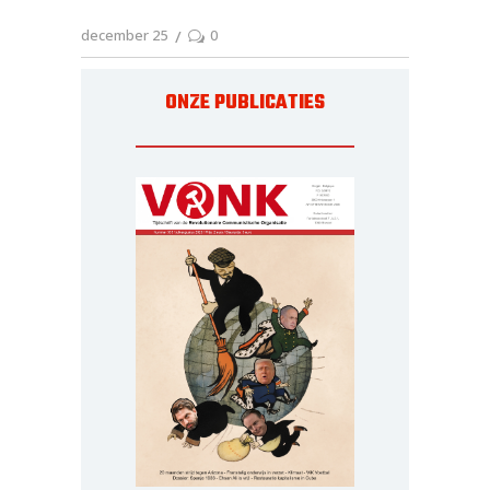
december 25
0
ONZE PUBLICATIES