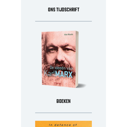
ONS TIJDSCHRIFT
BOEKEN