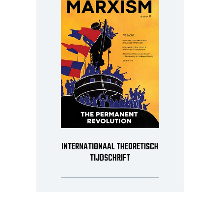
INTERNATIONAAL THEORETISCH
TIJDSCHRIFT