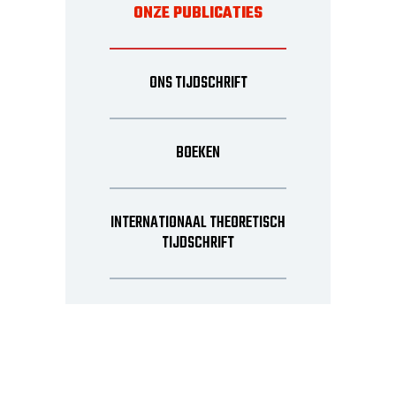
ONZE PUBLICATIES
ONS TIJDSCHRIFT
BOEKEN
INTERNATIONAAL THEORETISCH
TIJDSCHRIFT