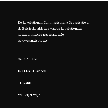
De Revolutionair Communistische Organisatie is
de Belgische afdeling van
de Revolutionaire
Communistische Internationale
(www.marxist.com)
.
ACTUALITEIT
INTERNATIONAAL
THEORIE
WIE ZIJN WIJ?