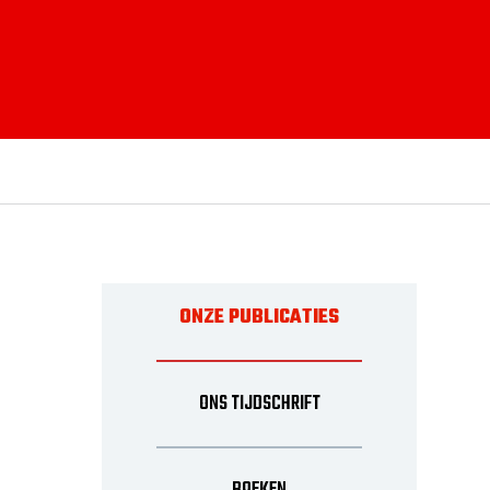
ONZE PUBLICATIES
ONS TIJDSCHRIFT