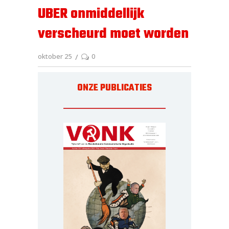
UBER onmiddellijk
verscheurd moet worden
oktober 25
0
ONZE PUBLICATIES