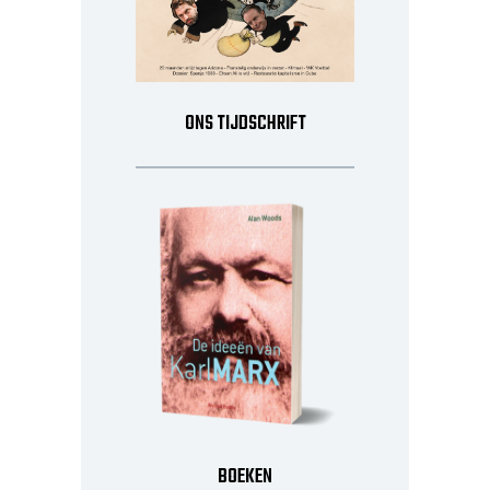
ONS TIJDSCHRIFT
BOEKEN