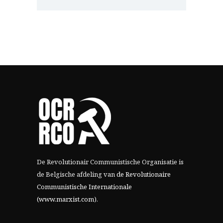
De Revolutionair Communistische Organisatie is
de Belgische afdeling van
de Revolutionaire
Communistische Internationale
(www.marxist.com)
.