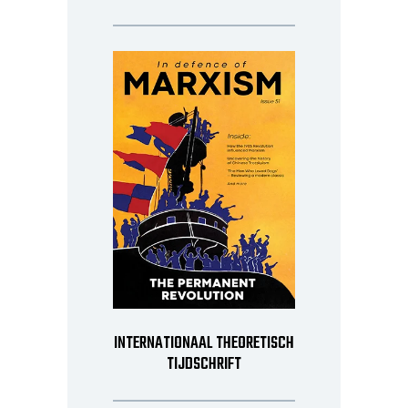
INTERNATIONAAL THEORETISCH
TIJDSCHRIFT