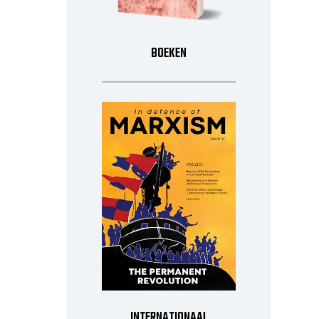
BOEKEN
INTERNATIONAAL