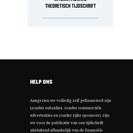
THEORETISCH TIJDSCHRIFT
HELP ONS
Aangezien we volledig zelf gefinancierd zijn
(zonder subsidies, zonder commerciële
advertenties en zonder rijke sponsors), zijn
we voor de publicatie van ons tijdschrift
uitsluitend afhankelijk van de financiële