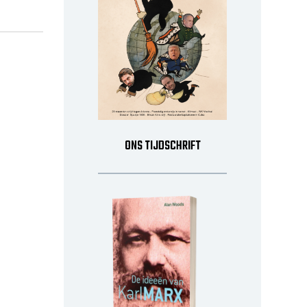
ONS TIJDSCHRIFT