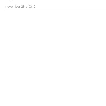
november 29
0