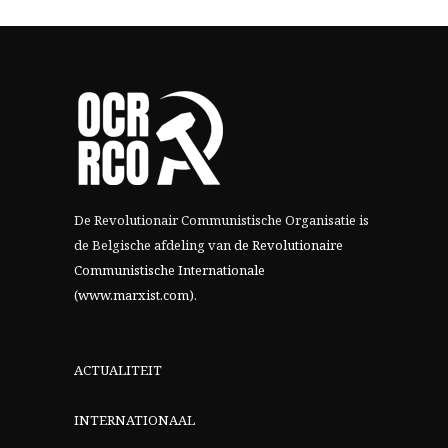
De Revolutionair Communistische Organisatie is
de Belgische afdeling van
de Revolutionaire
Communistische Internationale
(www.marxist.com)
.
ACTUALITEIT
INTERNATIONAAL