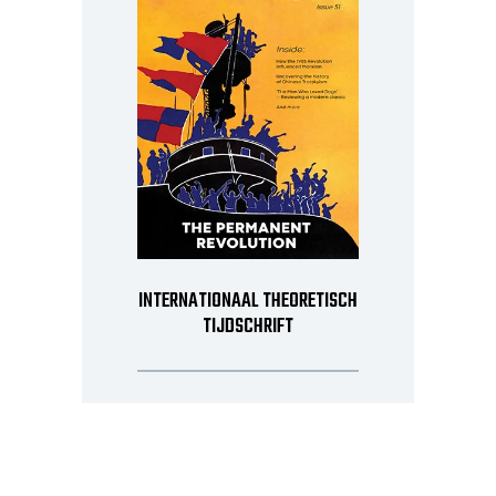
INTERNATIONAAL THEORETISCH
TIJDSCHRIFT