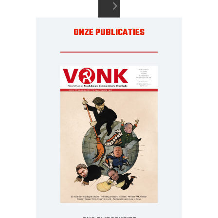
ONZE PUBLICATIES