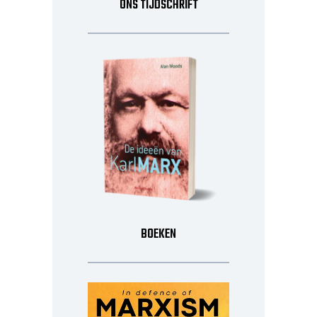
ONS TIJDSCHRIFT
BOEKEN