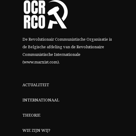
De Revolutionair Communistische Organisatie is
de Belgische afdeling van
de Revolutionaire
Communistische Internationale
(www.marxist.com)
.
ACTUALITEIT
INTERNATIONAAL
THEORIE
WIE ZIJN WIJ?