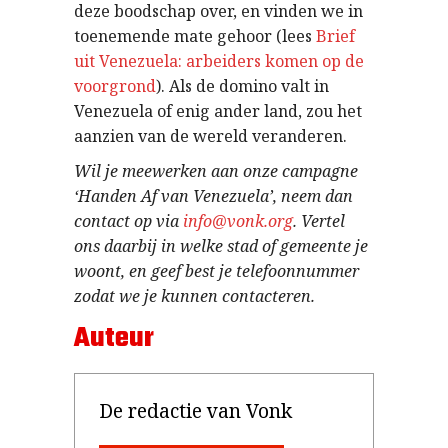
deze boodschap over, en vinden we in
toenemende mate gehoor (lees
Brief
uit Venezuela: arbeiders komen op de
voorgrond
). Als de domino valt in
Venezuela of enig ander land, zou het
aanzien van de wereld veranderen.
Wil je meewerken aan onze campagne
‘Handen Af van Venezuela’, neem dan
contact op via
info@vonk.org
. Vertel
ons daarbij in welke stad of gemeente je
woont, en geef best je telefoonnummer
zodat we je kunnen contacteren.
Auteur
De redactie van Vonk