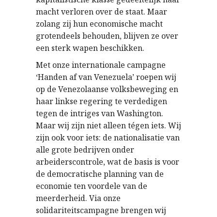
macht verloren over de staat. Maar
zolang zij hun economische macht
grotendeels behouden, blijven ze over
een sterk wapen beschikken.
Met onze internationale campagne
‘Handen af van Venezuela’ roepen wij
op de Venezolaanse volksbeweging en
haar linkse regering te verdedigen
tegen de intriges van Washington.
Maar wij zijn niet alleen tégen iets. Wij
zijn ook voor iets: de nationalisatie van
alle grote bedrijven onder
arbeiderscontrole, wat de basis is voor
de democratische planning van de
economie ten voordele van de
meerderheid. Via onze
solidariteitscampagne brengen wij