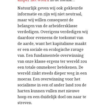
Natuurlijk geven wij ook gekleurde
informatie en zijn wij niet neutraal,
maar wij willen consequent de
belangen van de arbeidersklasse
verdedigen. Overigens verdedigen wij
daardoor eveneens de toekomst van
de aarde, want het kapitalisme maakt
er een sociale en ecologische ravage
van. Een fundamentele overwinning
van onze klasse ergens ter wereld zou
een totale ommekeer betekenen. De
wereld zinkt steeds dieper weg in een
moeras. Een overwinning voor het
socialisme in een of ander land zou de
harten kunnen vullen met nieuwe
hoop en een duidelijk doel om naar te
streven.