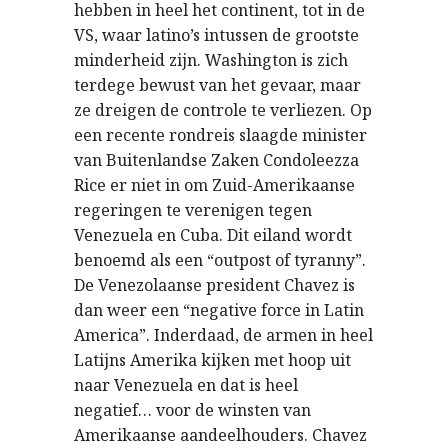
hebben in heel het continent, tot in de
VS, waar latino’s intussen de grootste
minderheid zijn. Washington is zich
terdege bewust van het gevaar, maar
ze dreigen de controle te verliezen. Op
een recente rondreis slaagde minister
van Buitenlandse Zaken Condoleezza
Rice er niet in om Zuid-Amerikaanse
regeringen te verenigen tegen
Venezuela en Cuba. Dit eiland wordt
benoemd als een “outpost of tyranny”.
De Venezolaanse president Chavez is
dan weer een “negative force in Latin
America”. Inderdaad, de armen in heel
Latijns Amerika kijken met hoop uit
naar Venezuela en dat is heel
negatief… voor de winsten van
Amerikaanse aandeelhouders. Chavez