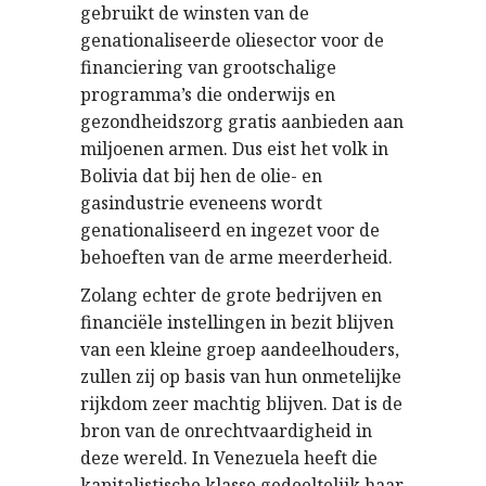
gebruikt de winsten van de
genationaliseerde oliesector voor de
financiering van grootschalige
programma’s die onderwijs en
gezondheidszorg gratis aanbieden aan
miljoenen armen. Dus eist het volk in
Bolivia dat bij hen de olie- en
gasindustrie eveneens wordt
genationaliseerd en ingezet voor de
behoeften van de arme meerderheid.
Zolang echter de grote bedrijven en
financiële instellingen in bezit blijven
van een kleine groep aandeelhouders,
zullen zij op basis van hun onmetelijke
rijkdom zeer machtig blijven. Dat is de
bron van de onrechtvaardigheid in
deze wereld. In Venezuela heeft die
kapitalistische klasse gedeeltelijk haar