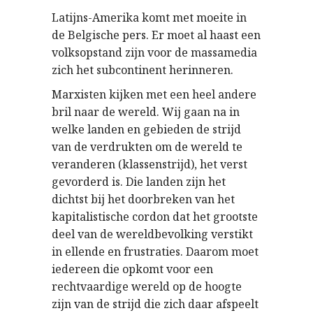
Latijns-Amerika komt met moeite in
de Belgische pers. Er moet al haast een
volksopstand zijn voor de massamedia
zich het subcontinent herinneren.
Marxisten kijken met een heel andere
bril naar de wereld. Wij gaan na in
welke landen en gebieden de strijd
van de verdrukten om de wereld te
veranderen (klassenstrijd), het verst
gevorderd is. Die landen zijn het
dichtst bij het doorbreken van het
kapitalistische cordon dat het grootste
deel van de wereldbevolking verstikt
in ellende en frustraties. Daarom moet
iedereen die opkomt voor een
rechtvaardige wereld op de hoogte
zijn van de strijd die zich daar afspeelt