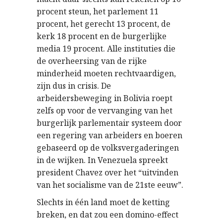
procent steun, het parlement 11
procent, het gerecht 13 procent, de
kerk 18 procent en de burgerlijke
media 19 procent. Alle instituties die
de overheersing van de rijke
minderheid moeten rechtvaardigen,
zijn dus in crisis. De
arbeidersbeweging in Bolivia roept
zelfs op voor de vervanging van het
burgerlijk parlementair systeem door
een regering van arbeiders en boeren
gebaseerd op de volksvergaderingen
in de wijken. In Venezuela spreekt
president Chavez over het “uitvinden
van het socialisme van de 21ste eeuw”.
Slechts in één land moet de ketting
breken, en dat zou een domino-effect