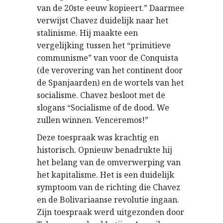
van de 20ste eeuw kopieert.” Daarmee
verwijst Chavez duidelijk naar het
stalinisme. Hij maakte een
vergelijking tussen het “primitieve
communisme” van voor de Conquista
(de verovering van het continent door
de Spanjaarden) en de wortels van het
socialisme. Chavez besloot met de
slogans “Socialisme of de dood. We
zullen winnen. Venceremos!”
Deze toespraak was krachtig en
historisch. Opnieuw benadrukte hij
het belang van de omverwerping van
het kapitalisme. Het is een duidelijk
symptoom van de richting die Chavez
en de Bolivariaanse revolutie ingaan.
Zijn toespraak werd uitgezonden door