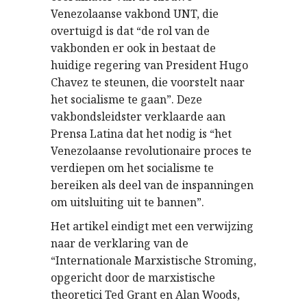
Venezolaanse vakbond UNT, die
overtuigd is dat “de rol van de
vakbonden er ook in bestaat de
huidige regering van President Hugo
Chavez te steunen, die voorstelt naar
het socialisme te gaan”. Deze
vakbondsleidster verklaarde aan
Prensa Latina dat het nodig is “het
Venezolaanse revolutionaire proces te
verdiepen om het socialisme te
bereiken als deel van de inspanningen
om uitsluiting uit te bannen”.
Het artikel eindigt met een verwijzing
naar de verklaring van de
“Internationale Marxistische Stroming,
opgericht door de marxistische
theoretici Ted Grant en Alan Woods,