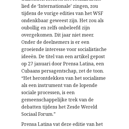
lied de ‘Internationale’ zingen, zou
tijdens de vorige edities van het WSF
ondenkbaar geweest zijn. Het zou als
oubollig en zelfs onbeleefd zijn
overgekomen. Dit jaar niet meer.
Onder de deelnemers is er een
groeiende interesse voor socialistische
ideeën. De titel van een artikel gepost
op 27 januari door Prensa Latina, een
Cubaans persagentschap, zet de toon.
“Het herontdekken van het socialisme
als een instrument van de lopende
sociale processen, is een
gemeenschappelijke trek van de
debatten tijdens het Zesde Wereld
Sociaal Forum.”
Prensa Latina vat deze editie van het