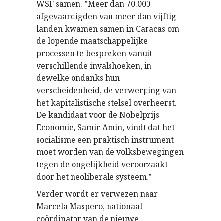
WSF samen. ”Meer dan 70.000
afgevaardigden van meer dan vijftig
landen kwamen samen in Caracas om
de lopende maatschappelijke
processen te bespreken vanuit
verschillende invalshoeken, in
dewelke ondanks hun
verscheidenheid, de verwerping van
het kapitalistische stelsel overheerst.
De kandidaat voor de Nobelprijs
Economie, Samir Amin, vindt dat het
socialisme een praktisch instrument
moet worden van de volksbewegingen
tegen de ongelijkheid veroorzaakt
door het neoliberale systeem.”
Verder wordt er verwezen naar
Marcela Maspero, nationaal
coördinator van de nieuwe