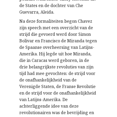
de States en de dochter van Che
Guevarra, Aleida.
Na deze formaliteiten begon Chavez
zijn speech met een overzicht van de
strijd die gevoerd werd door Simon
Bolivar en Francisco de Miranda tegen
de Spaanse overheersing van Latijns-
Amerika. Hij legde uit hoe Miranda,
die in Caracas werd geboren, in de
drie belangrijkste revoluties van zijn
tijd had mee gevochten: de strijd voor
de onafhankelijkheid van de
Verenigde Staten, de Franse Revolutie
en de strijd voor de onafhankelijkheid
van Latijns-Amerika. De
achterliggende idee van deze
revolutionairen was de bevrijding en