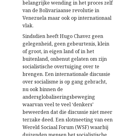
belangrijke wending in het proces zelf
van de Bolivariaanse revolutie in
Venezuela maar ook op internationaal
vlak.
Sindsdien heeft Hugo Chavez geen
gelegenheid, geen gebeurtenis, klein
of groot, in eigen land of in het
buitenland, onbenut gelaten om zijn
socialistische overtuiging over te
brengen. Een internationale discussie
over socialisme is op gang gebracht,
nu ook binnen de
andersglobaliseringsbeweging
waarvan veel te veel ‘denkers’
beweerden dat die discussie niet meer
terzake deed. Een slotmeeting van een
Wereld Sociaal Forum (WSF) waarbij
duizenden mensen het socialistische