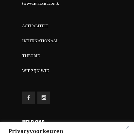
(www.marxist.com)
.
ACTUALITEIT
INTERNATIONAAL
THEORIE
WIE ZIJN WIJ?
HELP ONS
Privacyvoorkeuren