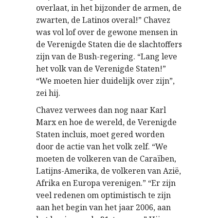
overlaat, in het bijzonder de armen, de
zwarten, de Latinos overal!” Chavez
was vol lof over de gewone mensen in
de Verenigde Staten die de slachtoffers
zijn van de Bush-regering. “Lang leve
het volk van de Verenigde Staten!”
“We moeten hier duidelijk over zijn”,
zei hij.
Chavez verwees dan nog naar Karl
Marx en hoe de wereld, de Verenigde
Staten incluis, moet gered worden
door de actie van het volk zelf. “We
moeten de volkeren van de Caraïben,
Latijns-Amerika, de volkeren van Azië,
Afrika en Europa verenigen.” “Er zijn
veel redenen om optimistisch te zijn
aan het begin van het jaar 2006, aan