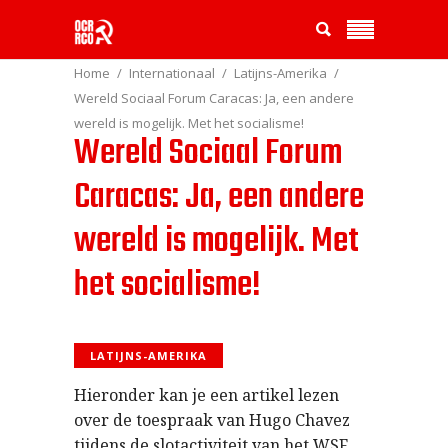
Home
Internationaal
Latijns-Amerika
Wereld Sociaal Forum Caracas: Ja, een andere
wereld is mogelijk. Met het socialisme!
Wereld Sociaal Forum
Caracas: Ja, een andere
wereld is mogelijk. Met
het socialisme!
LATIJNS-AMERIKA
Hieronder kan je een artikel lezen
over de toespraak van Hugo Chavez
tijdens de slotactiviteit van het WSF.