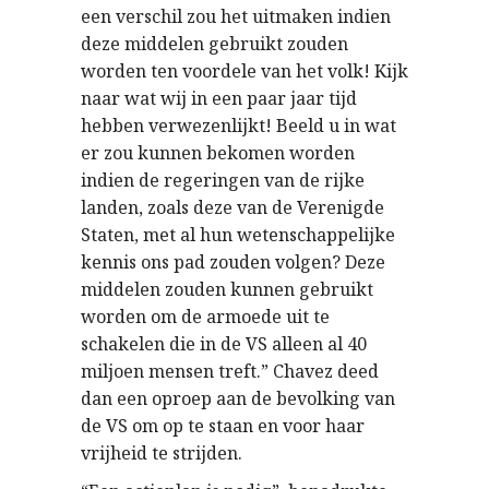
een verschil zou het uitmaken indien
deze middelen gebruikt zouden
worden ten voordele van het volk! Kijk
naar wat wij in een paar jaar tijd
hebben verwezenlijkt! Beeld u in wat
er zou kunnen bekomen worden
indien de regeringen van de rijke
landen, zoals deze van de Verenigde
Staten, met al hun wetenschappelijke
kennis ons pad zouden volgen? Deze
middelen zouden kunnen gebruikt
worden om de armoede uit te
schakelen die in de VS alleen al 40
miljoen mensen treft.” Chavez deed
dan een oproep aan de bevolking van
de VS om op te staan en voor haar
vrijheid te strijden.