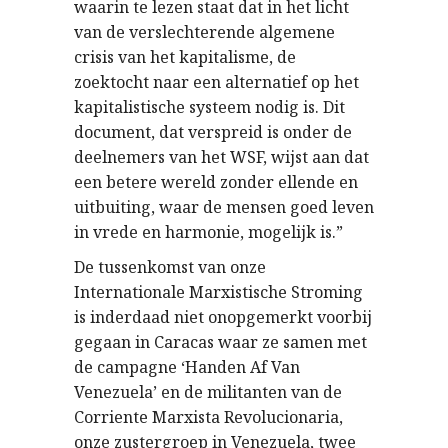
waarin te lezen staat dat in het licht
van de verslechterende algemene
crisis van het kapitalisme, de
zoektocht naar een alternatief op het
kapitalistische systeem nodig is. Dit
document, dat verspreid is onder de
deelnemers van het WSF, wijst aan dat
een betere wereld zonder ellende en
uitbuiting, waar de mensen goed leven
in vrede en harmonie, mogelijk is.”
De tussenkomst van onze
Internationale Marxistische Stroming
is inderdaad niet onopgemerkt voorbij
gegaan in Caracas waar ze samen met
de campagne ‘Handen Af Van
Venezuela’ en de militanten van de
Corriente Marxista Revolucionaria,
onze zustergroep in Venezuela, twee