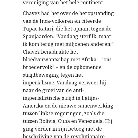
vereniging van het hele continent.
Chavez had het over de heropstanding
van de Inca-volkeren en citeerde
Tupac Katari, die het opnam tegen de
Spanjaarden. “Vandaag sterf ik, maar
ik kom terug met miljoenen anderen.”
Chavez benadrukte het
bloedverwantschap met Afrika – “ons
broedervolk” – en de opkomende
strijdbeweging tegen het
imperialisme. Vandaag verwees hij
naar de groei van de anti-
imperialistische strijd in Latijns-
Amerika en de nieuwe samenwerking
tussen linkse regeringen, zoals die
tussen Bolivia, Cuba en Venezuela. Hij
ging verder in zijn betoog met de
beschrijving van de revolutionaire