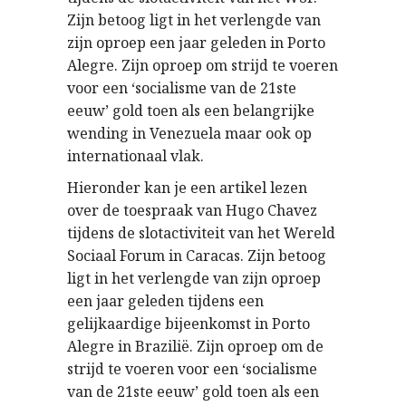
Zijn betoog ligt in het verlengde van
zijn oproep een jaar geleden in Porto
Alegre. Zijn oproep om strijd te voeren
voor een ‘socialisme van de 21ste
eeuw’ gold toen als een belangrijke
wending in Venezuela maar ook op
internationaal vlak.
Hieronder kan je een artikel lezen
over de toespraak van Hugo Chavez
tijdens de slotactiviteit van het Wereld
Sociaal Forum in Caracas. Zijn betoog
ligt in het verlengde van zijn oproep
een jaar geleden tijdens een
gelijkaardige bijeenkomst in Porto
Alegre in Brazilië. Zijn oproep om de
strijd te voeren voor een ‘socialisme
van de 21ste eeuw’ gold toen als een