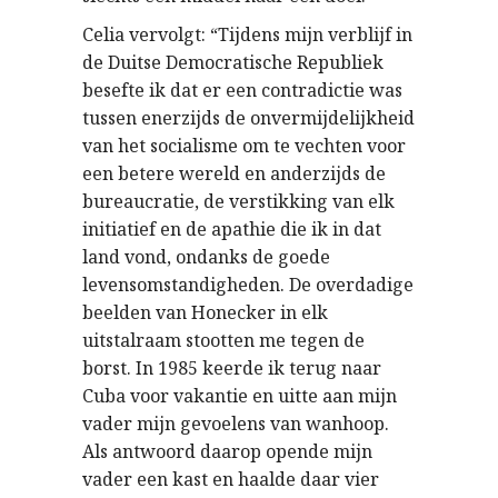
Celia vervolgt: “Tijdens mijn verblijf in
de Duitse Democratische Republiek
besefte ik dat er een contradictie was
tussen enerzijds de onvermijdelijkheid
van het socialisme om te vechten voor
een betere wereld en anderzijds de
bureaucratie, de verstikking van elk
initiatief en de apathie die ik in dat
land vond, ondanks de goede
levensomstandigheden. De overdadige
beelden van Honecker in elk
uitstalraam stootten me tegen de
borst. In 1985 keerde ik terug naar
Cuba voor vakantie en uitte aan mijn
vader mijn gevoelens van wanhoop.
Als antwoord daarop opende mijn
vader een kast en haalde daar vier