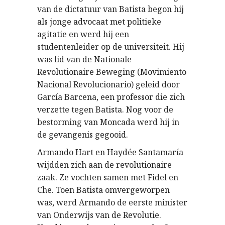
van de dictatuur van Batista begon hij
als jonge advocaat met politieke
agitatie en werd hij een
studentenleider op de universiteit. Hij
was lid van de Nationale
Revolutionaire Beweging (Movimiento
Nacional Revolucionario) geleid door
García Barcena, een professor die zich
verzette tegen Batista. Nog voor de
bestorming van Moncada werd hij in
de gevangenis gegooid.
Armando Hart en Haydée Santamaría
wijdden zich aan de revolutionaire
zaak. Ze vochten samen met Fidel en
Che. Toen Batista omvergeworpen
was, werd Armando de eerste minister
van Onderwijs van de Revolutie.