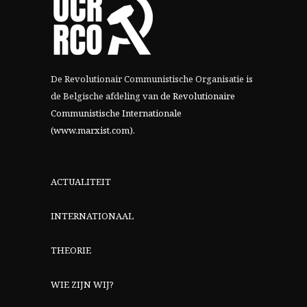
De Revolutionair Communistische Organisatie is
de Belgische afdeling van
de Revolutionaire
Communistische Internationale
(www.marxist.com)
.
ACTUALITEIT
INTERNATIONAAL
THEORIE
WIE ZIJN WIJ?