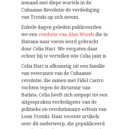
iemand met diepe wortels in de
Cubaanse Revolutie de verdediging
van Trotski op zich neemt.
Enkele dagen geleden publiceerden
we een
resolutie van Alan Woods
die in
Havana naar voren werd gebracht
door Celia Hart. We vergaten daar
echter bij te vertellen wie Celia juist is.
Celia Hart is afkomstig uit een familie
van veteranen van de Cubaanse
revolutie, die samen met Fidel Castro
vochten tegen de dictatuur van
Batista. Celia heeft zich ontpopt tot een
uitgesproken verdedigster van de
politieke en revolutionaire erfenis van
Leon Trotski. Haar recente artikels
over dit onderwerp, die gepubliceerd