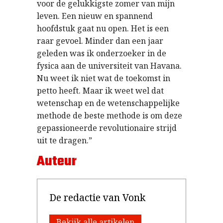
voor de gelukkigste zomer van mijn
leven. Een nieuw en spannend
hoofdstuk gaat nu open. Het is een
raar gevoel. Minder dan een jaar
geleden was ik onderzoeker in de
fysica aan de universiteit van Havana.
Nu weet ik niet wat de toekomst in
petto heeft. Maar ik weet wel dat
wetenschap en de wetenschappelijke
methode de beste methode is om deze
gepassioneerde revolutionaire strijd
uit te dragen.”
Auteur
De redactie van Vonk
Bekijk alle artikelen