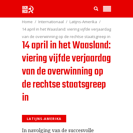
Home
Internationaal
Latijns-Amerika
14 april in het Waasland: viering vijfde verjaardag
van de overwinning op de rechtse staatsgreep in
14 april in het Waasland:
viering vijfde verjaardag
van de overwinning op
de rechtse staatsgreep
in
LATIJNS-AMERIKA
In navolging van de succesvolle