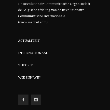
De Revolutionair Communistische Organisatie is
de Belgische afdeling van
de Revolutionaire
Communistische Internationale
(www.marxist.com)
.
ACTUALITEIT
INTERNATIONAAL
THEORIE
WIE ZIJN WIJ?