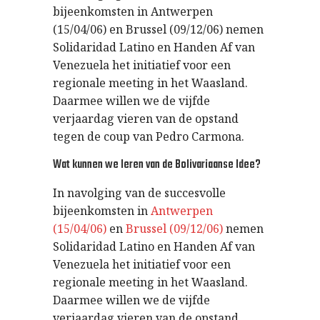
bijeenkomsten in Antwerpen
(15/04/06) en Brussel (09/12/06) nemen
Solidaridad Latino en Handen Af van
Venezuela het initiatief voor een
regionale meeting in het Waasland.
Daarmee willen we de vijfde
verjaardag vieren van de opstand
tegen de coup van Pedro Carmona.
Wat kunnen we leren van de Bolivariaanse Idee?
In navolging van de succesvolle
bijeenkomsten in
Antwerpen
(15/04/06)
en
Brussel (09/12/06)
nemen
Solidaridad Latino en Handen Af van
Venezuela het initiatief voor een
regionale meeting in het Waasland.
Daarmee willen we de vijfde
verjaardag vieren van de opstand