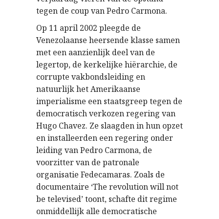
tegen de coup van Pedro Carmona.
Op 11 april 2002 pleegde de
Venezolaanse heersende klasse samen
met een aanzienlijk deel van de
legertop, de kerkelijke hiërarchie, de
corrupte vakbondsleiding en
natuurlijk het Amerikaanse
imperialisme een staatsgreep tegen de
democratisch verkozen regering van
Hugo Chavez. Ze slaagden in hun opzet
en installeerden een regering onder
leiding van Pedro Carmona, de
voorzitter van de patronale
organisatie Fedecamaras. Zoals de
documentaire ‘The revolution will not
be televised’ toont, schafte dit regime
onmiddellijk alle democratische