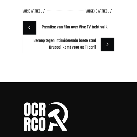
VORIG ARTIKEL
VOLGEND ARTIKEL
Première van film over Vive TV trekt volk
Beroep tegen intimiderende boete stad
Brussel komt voor op 11 april