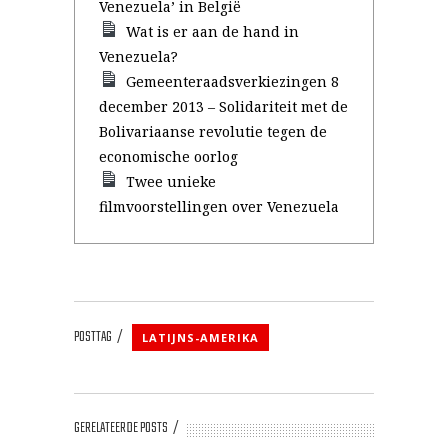
Venezuela’ in België
Wat is er aan de hand in
Venezuela?
Gemeenteraadsverkiezingen 8
december 2013 – Solidariteit met de
Bolivariaanse revolutie tegen de
economische oorlog
Twee unieke
filmvoorstellingen over Venezuela
POSTTAG
LATIJNS-AMERIKA
GERELATEERDE POSTS