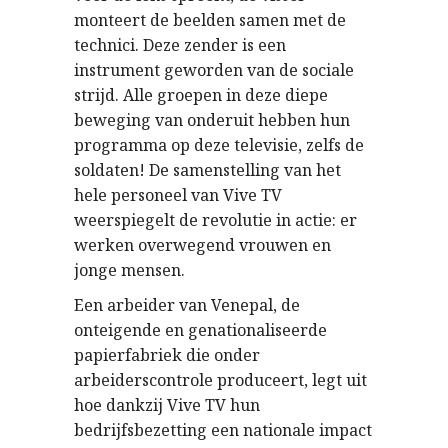
monteert de beelden samen met de
technici. Deze zender is een
instrument geworden van de sociale
strijd. Alle groepen in deze diepe
beweging van onderuit hebben hun
programma op deze televisie, zelfs de
soldaten! De samenstelling van het
hele personeel van Vive TV
weerspiegelt de revolutie in actie: er
werken overwegend vrouwen en
jonge mensen.
Een arbeider van Venepal, de
onteigende en genationaliseerde
papierfabriek die onder
arbeiderscontrole produceert, legt uit
hoe dankzij Vive TV hun
bedrijfsbezetting een nationale impact