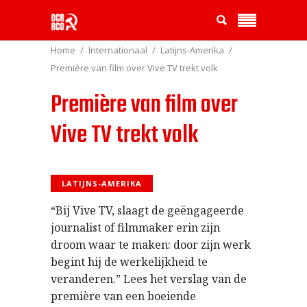
Home
Internationaal
Latijns-Amerika
Première van film over Vive TV trekt volk
Première van film over
Vive TV trekt volk
LATIJNS-AMERIKA
“Bij Vive TV, slaagt de geëngageerde
journalist of filmmaker erin zijn
droom waar te maken: door zijn werk
begint hij de werkelijkheid te
veranderen.” Lees het verslag van de
première van een boeiende