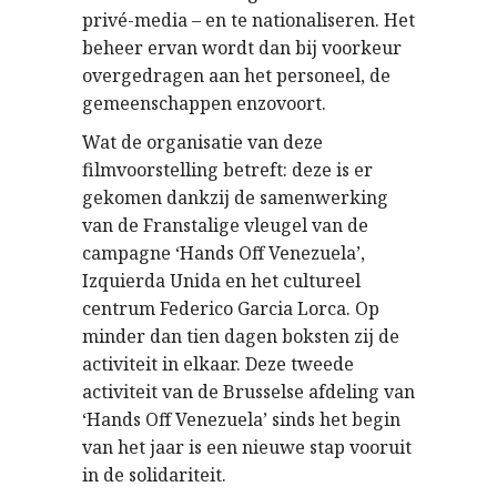
privé-media – en te nationaliseren. Het
beheer ervan wordt dan bij voorkeur
overgedragen aan het personeel, de
gemeenschappen enzovoort.
Wat de organisatie van deze
filmvoorstelling betreft: deze is er
gekomen dankzij de samenwerking
van de Franstalige vleugel van de
campagne ‘Hands Off Venezuela’,
Izquierda Unida en het cultureel
centrum Federico Garcia Lorca. Op
minder dan tien dagen boksten zij de
activiteit in elkaar. Deze tweede
activiteit van de Brusselse afdeling van
‘Hands Off Venezuela’ sinds het begin
van het jaar is een nieuwe stap vooruit
in de solidariteit.