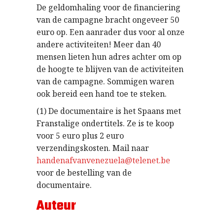
De geldomhaling voor de financiering
van de campagne bracht ongeveer 50
euro op. Een aanrader dus voor al onze
andere activiteiten! Meer dan 40
mensen lieten hun adres achter om op
de hoogte te blijven van de activiteiten
van de campagne. Sommigen waren
ook bereid een hand toe te steken.
(1) De documentaire is het Spaans met
Franstalige ondertitels. Ze is te koop
voor 5 euro plus 2 euro
verzendingskosten. Mail naar
handenafvanvenezuela@telenet.be
voor de bestelling van de
documentaire.
Auteur