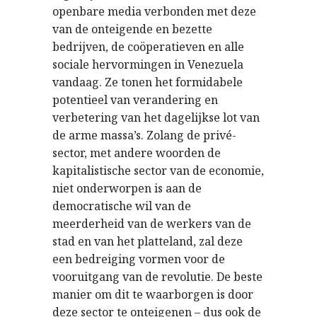
openbare media verbonden met deze
van de onteigende en bezette
bedrijven, de coöperatieven en alle
sociale hervormingen in Venezuela
vandaag. Ze tonen het formidabele
potentieel van verandering en
verbetering van het dagelijkse lot van
de arme massa’s. Zolang de privé-
sector, met andere woorden de
kapitalistische sector van de economie,
niet onderworpen is aan de
democratische wil van de
meerderheid van de werkers van de
stad en van het platteland, zal deze
een bedreiging vormen voor de
vooruitgang van de revolutie. De beste
manier om dit te waarborgen is door
deze sector te onteigenen – dus ook de