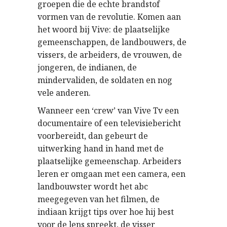
groepen die de echte brandstof
vormen van de revolutie. Komen aan
het woord bij Vive: de plaatselijke
gemeenschappen, de landbouwers, de
vissers, de arbeiders, de vrouwen, de
jongeren, de indianen, de
mindervaliden, de soldaten en nog
vele anderen.
Wanneer een ‘crew’ van Vive Tv een
documentaire of een televisiebericht
voorbereidt, dan gebeurt de
uitwerking hand in hand met de
plaatselijke gemeenschap. Arbeiders
leren er omgaan met een camera, een
landbouwster wordt het abc
meegegeven van het filmen, de
indiaan krijgt tips over hoe hij best
voor de lens spreekt, de visser