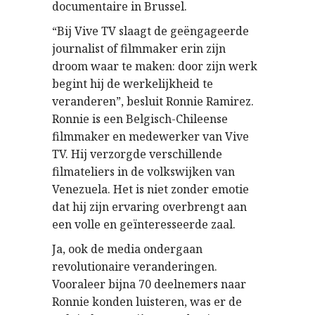
documentaire in Brussel.
“Bij Vive TV slaagt de geëngageerde
journalist of filmmaker erin zijn
droom waar te maken: door zijn werk
begint hij de werkelijkheid te
veranderen”, besluit Ronnie Ramirez.
Ronnie is een Belgisch-Chileense
filmmaker en medewerker van Vive
TV. Hij verzorgde verschillende
filmateliers in de volkswijken van
Venezuela. Het is niet zonder emotie
dat hij zijn ervaring overbrengt aan
een volle en geïnteresseerde zaal.
Ja, ook de media ondergaan
revolutionaire veranderingen.
Vooraleer bijna 70 deelnemers naar
Ronnie konden luisteren, was er de