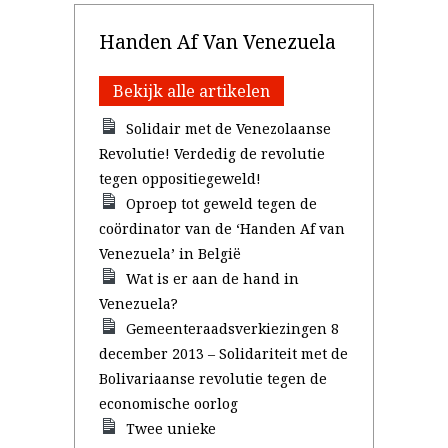
Handen Af Van Venezuela
Bekijk alle artikelen
Solidair met de Venezolaanse
Revolutie! Verdedig de revolutie
tegen oppositiegeweld!
Oproep tot geweld tegen de
coördinator van de ‘Handen Af van
Venezuela’ in België
Wat is er aan de hand in
Venezuela?
Gemeenteraadsverkiezingen 8
december 2013 – Solidariteit met de
Bolivariaanse revolutie tegen de
economische oorlog
Twee unieke