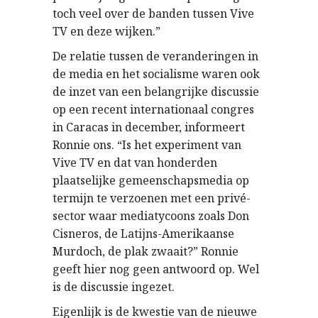
toch veel over de banden tussen Vive
TV en deze wijken.”
De relatie tussen de veranderingen in
de media en het socialisme waren ook
de inzet van een belangrijke discussie
op een recent internationaal congres
in Caracas in december, informeert
Ronnie ons. “Is het experiment van
Vive TV en dat van honderden
plaatselijke gemeenschapsmedia op
termijn te verzoenen met een privé-
sector waar mediatycoons zoals Don
Cisneros, de Latijns-Amerikaanse
Murdoch, de plak zwaait?” Ronnie
geeft hier nog geen antwoord op. Wel
is de discussie ingezet.
Eigenlijk is de kwestie van de nieuwe