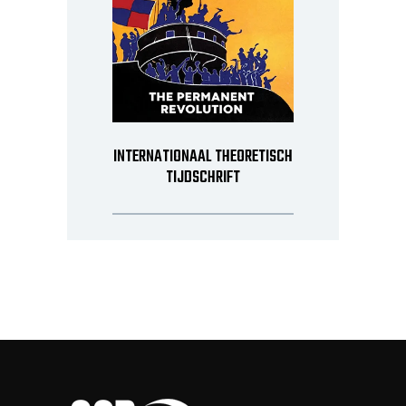
INTERNATIONAAL THEORETISCH
TIJDSCHRIFT