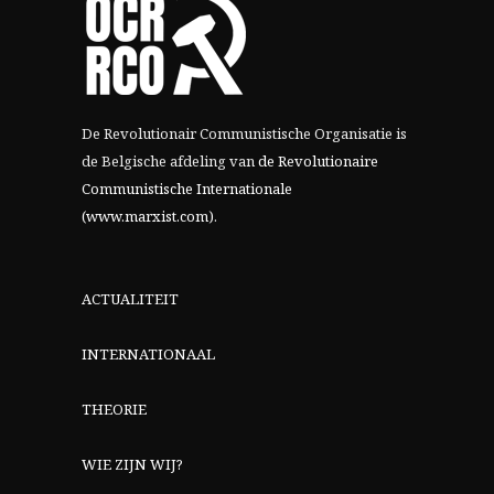
De Revolutionair Communistische Organisatie is
de Belgische afdeling van
de Revolutionaire
Communistische Internationale
(www.marxist.com)
.
ACTUALITEIT
INTERNATIONAAL
THEORIE
WIE ZIJN WIJ?