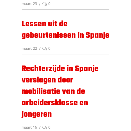
maart 23
0
Lessen uit de
gebeurtenissen in Spanje
maart 22
0
Rechterzijde in Spanje
verslagen door
mobilisatie van de
arbeidersklasse en
jongeren
maart 16
0