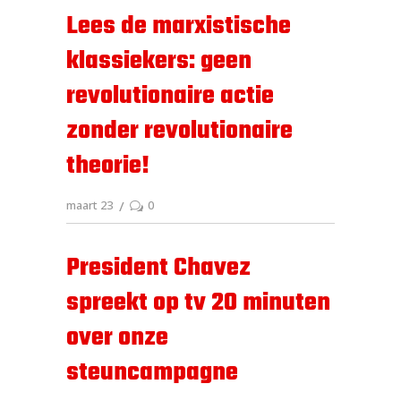
Lees de marxistische
klassiekers: geen
revolutionaire actie
zonder revolutionaire
theorie!
maart 23
0
President Chavez
spreekt op tv 20 minuten
over onze
steuncampagne