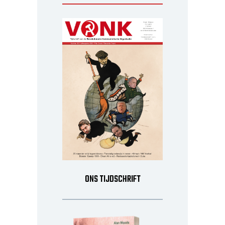
ONS TIJDSCHRIFT