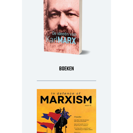
BOEKEN