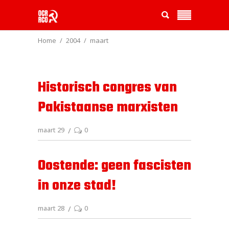
Home
2004
maart
Historisch congres van
Pakistaanse marxisten
maart 29
0
Oostende: geen fascisten
in onze stad!
maart 28
0