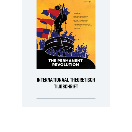
INTERNATIONAAL THEORETISCH
TIJDSCHRIFT