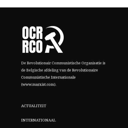
De Revolutionair Communistische Organisatie is
de Belgische afdeling van
de Revolutionaire
Communistische Internationale
(www.marxist.com)
.
ACTUALITEIT
INTERNATIONAAL