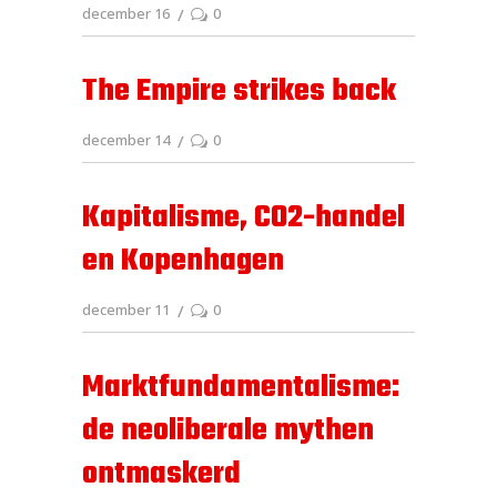
december 16
0
The Empire strikes back
december 14
0
Kapitalisme, CO2-handel
en Kopenhagen
december 11
0
Marktfundamentalisme:
de neoliberale mythen
ontmaskerd