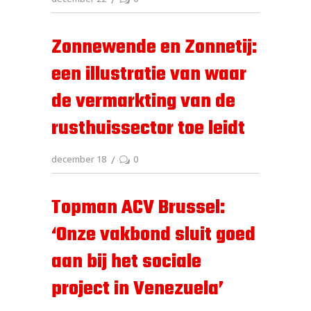
Zonnewende en Zonnetij:
een illustratie van waar
de vermarkting van de
rusthuissector toe leidt
december 18
0
Topman ACV Brussel:
‘Onze vakbond sluit goed
aan bij het sociale
project in Venezuela’