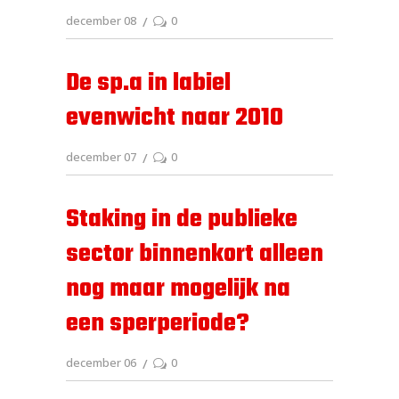
december 08
0
De sp.a in labiel
evenwicht naar 2010
december 07
0
Staking in de publieke
sector binnenkort alleen
nog maar mogelijk na
een sperperiode?
december 06
0