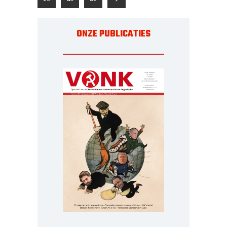
ONZE PUBLICATIES