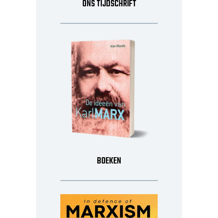
ONS TIJDSCHRIFT
BOEKEN