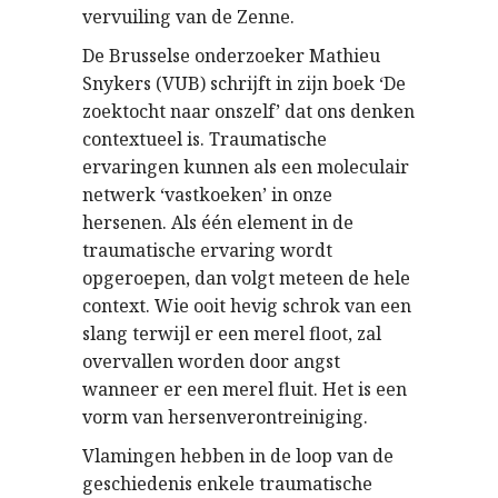
vervuiling van de Zenne.
De Brusselse onderzoeker Mathieu
Snykers (VUB) schrijft in zijn boek ‘De
zoektocht naar onszelf’ dat ons denken
contextueel is. Traumatische
ervaringen kunnen als een moleculair
netwerk ‘vastkoeken’ in onze
hersenen. Als één element in de
traumatische ervaring wordt
opgeroepen, dan volgt meteen de hele
context. Wie ooit hevig schrok van een
slang terwijl er een merel floot, zal
overvallen worden door angst
wanneer er een merel fluit. Het is een
vorm van hersenverontreiniging.
Vlamingen hebben in de loop van de
geschiedenis enkele traumatische