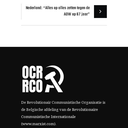
Nederland: “Alles op alles zetten tegen de
AOW op 67 jaar”
De Revolutionair Communistische Organisatie is
de Belgische afdeling van
de Revolutionaire
Communistische Internationale
(www.marxist.com)
.