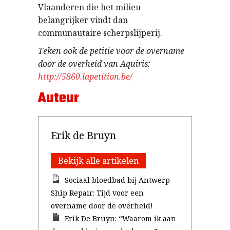
Vlaanderen die het milieu
belangrijker vindt dan
communautaire scherpslijperij.
Teken ook de petitie voor de overname
door de overheid van Aquiris:
http://5860.lapetition.be/
Auteur
Erik de Bruyn
Bekijk alle artikelen
Sociaal bloedbad bij Antwerp
Ship Repair: Tijd voor een
overname door de overheid!
Erik De Bruyn: “Waarom ik aan