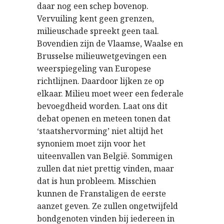
daar nog een schep bovenop.
Vervuiling kent geen grenzen,
milieuschade spreekt geen taal.
Bovendien zijn de Vlaamse, Waalse en
Brusselse milieuwetgevingen een
weerspiegeling van Europese
richtlijnen. Daardoor lijken ze op
elkaar. Milieu moet weer een federale
bevoegdheid worden. Laat ons dit
debat openen en meteen tonen dat
‘staatshervorming’ niet altijd het
synoniem moet zijn voor het
uiteenvallen van België. Sommigen
zullen dat niet prettig vinden, maar
dat is hun probleem. Misschien
kunnen de Franstaligen de eerste
aanzet geven. Ze zullen ongetwijfeld
bondgenoten vinden bij iedereen in