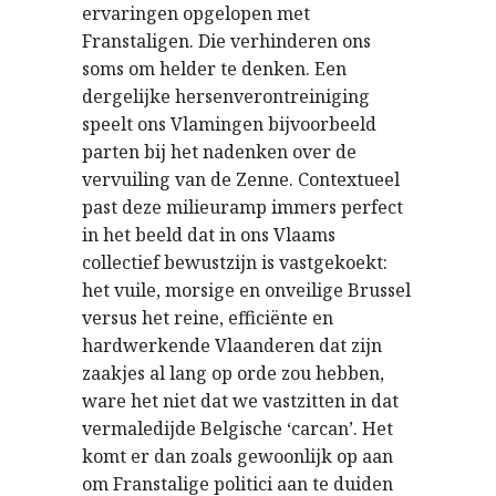
ervaringen opgelopen met
Franstaligen. Die verhinderen ons
soms om helder te denken. Een
dergelijke hersenverontreiniging
speelt ons Vlamingen bijvoorbeeld
parten bij het nadenken over de
vervuiling van de Zenne. Contextueel
past deze milieuramp immers perfect
in het beeld dat in ons Vlaams
collectief bewustzijn is vastgekoekt:
het vuile, morsige en onveilige Brussel
versus het reine, efficiënte en
hardwerkende Vlaanderen dat zijn
zaakjes al lang op orde zou hebben,
ware het niet dat we vastzitten in dat
vermaledijde Belgische ‘carcan’. Het
komt er dan zoals gewoonlijk op aan
om Franstalige politici aan te duiden