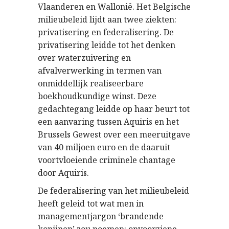
Vlaanderen en Wallonië. Het Belgische
milieubeleid lijdt aan twee ziekten:
privatisering en federalisering. De
privatisering leidde tot het denken
over waterzuivering en
afvalverwerking in termen van
onmiddellijk realiseerbare
boekhoudkundige winst. Deze
gedachtegang leidde op haar beurt tot
een aanvaring tussen Aquiris en het
Brussels Gewest over een meeruitgave
van 40 miljoen euro en de daaruit
voortvloeiende criminele chantage
door Aquiris.
De federalisering van het milieubeleid
heeft geleid tot wat men in
managementjargon ‘brandende