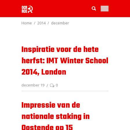
Home
2014
december
Inspiratie voor de hete
herfst: IMT Winter School
2014, London
december 19
0
Impressie van de
nationale staking in
Oostende op 15