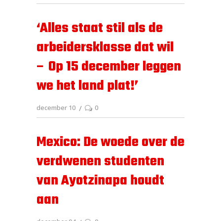
‘Alles staat stil als de
arbeidersklasse dat wil
– Op 15 december leggen
we het land plat!’
december 10
0
Mexico: De woede over de
verdwenen studenten
van Ayotzinapa houdt
aan