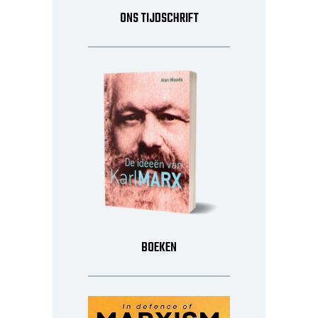
ONS TIJDSCHRIFT
BOEKEN