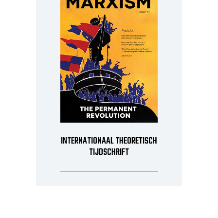
INTERNATIONAAL THEORETISCH
TIJDSCHRIFT