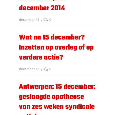
december 2014
december 19
0
Wat na 15 december?
Inzetten op overleg of op
verdere actie?
december 18
0
Antwerpen: 15 december:
geslaagde apotheose
van zes weken syndicale