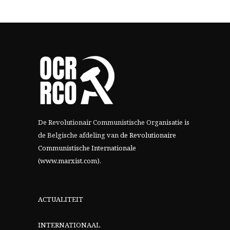
De Revolutionair Communistische Organisatie is
de Belgische afdeling van
de Revolutionaire
Communistische Internationale
(www.marxist.com)
.
ACTUALITEIT
INTERNATIONAAL