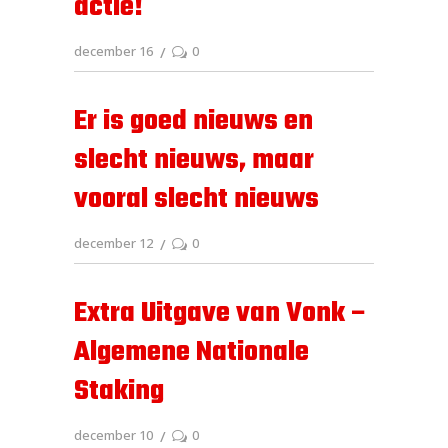
actie!
december 16
0
Er is goed nieuws en
slecht nieuws, maar
vooral slecht nieuws
december 12
0
Extra Uitgave van Vonk –
Algemene Nationale
Staking
december 10
0