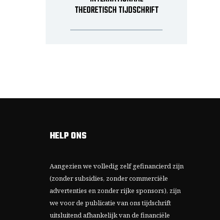
THEORETISCH TIJDSCHRIFT
HELP ONS
Aangezien we volledig zelf gefinancierd zijn
(zonder subsidies, zonder commerciële
advertenties en zonder rijke sponsors), zijn
we voor de publicatie van ons tijdschrift
uitsluitend afhankelijk van de financiële