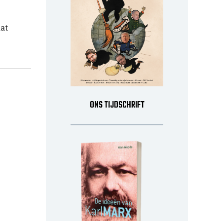
dat
ONS TIJDSCHRIFT