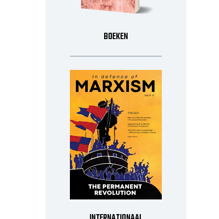
BOEKEN
INTERNATIONAAL