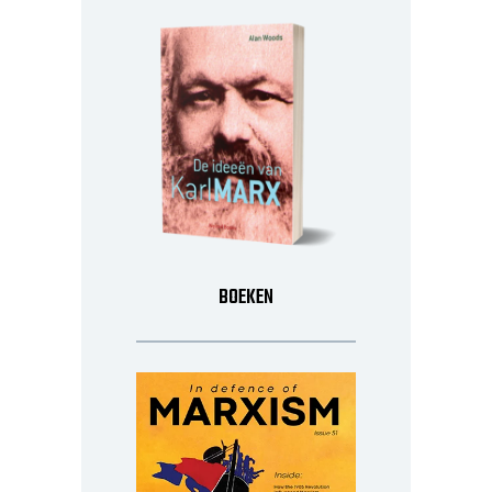
BOEKEN