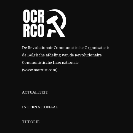
De Revolutionair Communistische Organisatie is
de Belgische afdeling van
de Revolutionaire
Communistische Internationale
(www.marxist.com)
.
ACTUALITEIT
INTERNATIONAAL
THEORIE