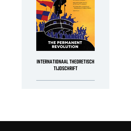
INTERNATIONAAL THEORETISCH
TIJDSCHRIFT