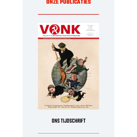
ONZE PUBLICATIES
ONS TIJDSCHRIFT