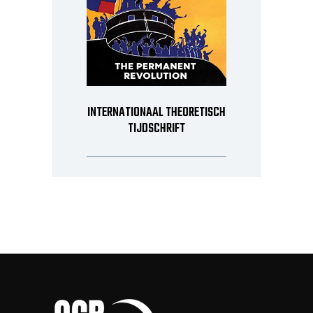
INTERNATIONAAL THEORETISCH
TIJDSCHRIFT