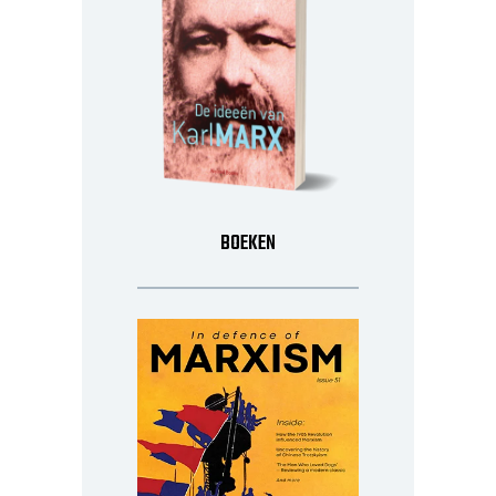
BOEKEN