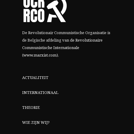
De Revolutionair Communistische Organisatie is
de Belgische afdeling van
de Revolutionaire
Communistische Internationale
(www.marxist.com)
.
ACTUALITEIT
INTERNATIONAAL
THEORIE
WIE ZIJN WIJ?