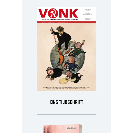
ONS TIJDSCHRIFT