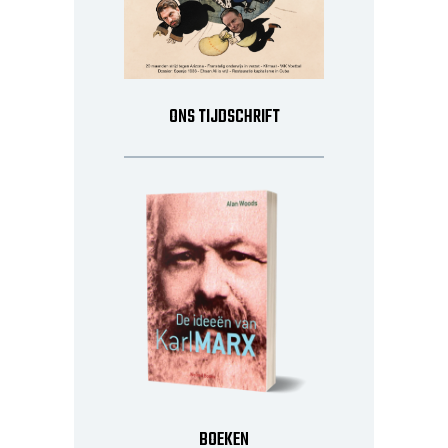
ONS TIJDSCHRIFT
BOEKEN