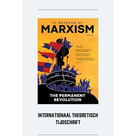
INTERNATIONAAL THEORETISCH
TIJDSCHRIFT