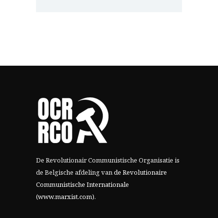
De Revolutionair Communistische Organisatie is
de Belgische afdeling van
de Revolutionaire
Communistische Internationale
(www.marxist.com)
.