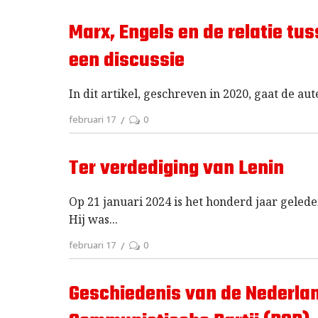
Marx, Engels en de relatie t
een discussie
In dit artikel, geschreven in 2020, gaat de au
februari 17
0
Ter verdediging van Lenin
Op 21 januari 2024 is het honderd jaar geleden
Hij was
februari 17
0
Geschiedenis van de Nederlan