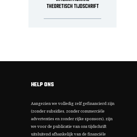
THEORETISCH TIJDSCHRIFT
HELP ONS
Aangezien we volledig zelf gefinancierd zijn
(zonder subsidies, zonder commerciële
advertenties en zonder rijke sponsors), zijn
we voor de publicatie van ons tijdschrift
uitsluitend afhankelijk van de financiële