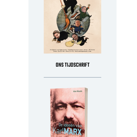
ONS TIJDSCHRIFT