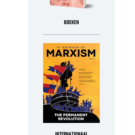
BOEKEN
INTERNATIONAAL