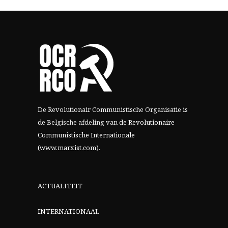
De Revolutionair Communistische Organisatie is
de Belgische afdeling van
de Revolutionaire
Communistische Internationale
(www.marxist.com)
.
ACTUALITEIT
INTERNATIONAAL