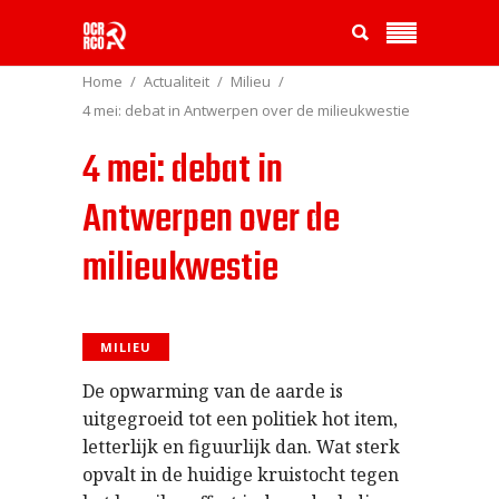
Home
Actualiteit
Milieu
4 mei: debat in Antwerpen over de milieukwestie
4 mei: debat in
Antwerpen over de
milieukwestie
MILIEU
De opwarming van de aarde is
uitgegroeid tot een politiek hot item,
letterlijk en figuurlijk dan. Wat sterk
opvalt in de huidige kruistocht tegen