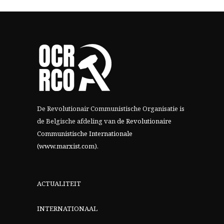
De Revolutionair Communistische Organisatie is
de Belgische afdeling van
de Revolutionaire
Communistische Internationale
(www.marxist.com)
.
ACTUALITEIT
INTERNATIONAAL