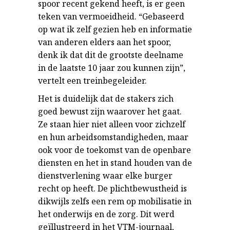
spoor recent gekend heeft, is er geen
teken van vermoeidheid. “Gebaseerd
op wat ik zelf gezien heb en informatie
van anderen elders aan het spoor,
denk ik dat dit de grootste deelname
in de laatste 10 jaar zou kunnen zijn”,
vertelt een treinbegeleider.
Het is duidelijk dat de stakers zich
goed bewust zijn waarover het gaat.
Ze staan hier niet alleen voor zichzelf
en hun arbeidsomstandigheden, maar
ook voor de toekomst van de openbare
diensten en het in stand houden van de
dienstverlening waar elke burger
recht op heeft. De plichtbewustheid is
dikwijls zelfs een rem op mobilisatie in
het onderwijs en de zorg. Dit werd
geïllustreerd in het VTM-journaal,