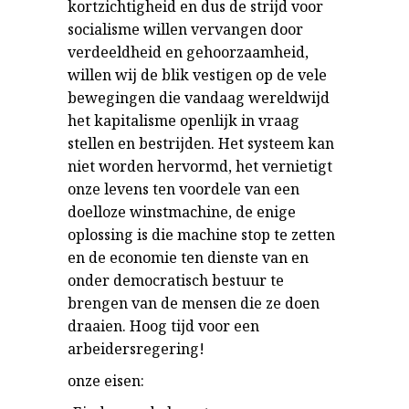
kortzichtigheid en dus de strijd voor
socialisme willen vervangen door
verdeeldheid en gehoorzaamheid,
willen wij de blik vestigen op de vele
bewegingen die vandaag wereldwijd
het kapitalisme openlijk in vraag
stellen en bestrijden. Het systeem kan
niet worden hervormd, het vernietigt
onze levens ten voordele van een
doelloze winstmachine, de enige
oplossing is die machine stop te zetten
en de economie ten dienste van en
onder democratisch bestuur te
brengen van de mensen die ze doen
draaien. Hoog tijd voor een
arbeidersregering!
onze eisen: