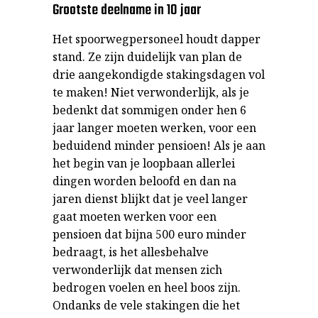
Grootste deelname in 10 jaar
Het spoorwegpersoneel houdt dapper
stand. Ze zijn duidelijk van plan de
drie aangekondigde stakingsdagen vol
te maken! Niet verwonderlijk, als je
bedenkt dat sommigen onder hen 6
jaar langer moeten werken, voor een
beduidend minder pensioen! Als je aan
het begin van je loopbaan allerlei
dingen worden beloofd en dan na
jaren dienst blijkt dat je veel langer
gaat moeten werken voor een
pensioen dat bijna 500 euro minder
bedraagt, is het allesbehalve
verwonderlijk dat mensen zich
bedrogen voelen en heel boos zijn.
Ondanks de vele stakingen die het