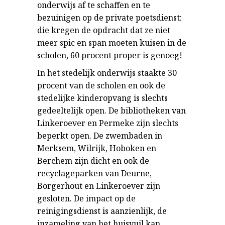
onderwijs af te schaffen en te
bezuinigen op de private poetsdienst:
die kregen de opdracht dat ze niet
meer spic en span moeten kuisen in de
scholen, 60 procent proper is genoeg!
In het stedelijk onderwijs staakte 30
procent van de scholen en ook de
stedelijke kinderopvang is slechts
gedeeltelijk open. De bibliotheken van
Linkeroever en Permeke zijn slechts
beperkt open. De zwembaden in
Merksem, Wilrijk, Hoboken en
Berchem zijn dicht en ook de
recyclageparken van Deurne,
Borgerhout en Linkeroever zijn
gesloten. De impact op de
reinigingsdienst is aanzienlijk, de
inzameling van het huisvuil kan