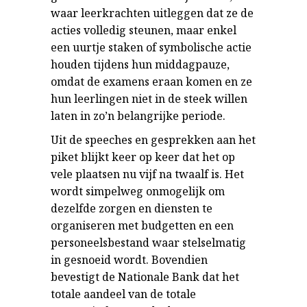
waar leerkrachten uitleggen dat ze de
acties volledig steunen, maar enkel
een uurtje staken of symbolische actie
houden tijdens hun middagpauze,
omdat de examens eraan komen en ze
hun leerlingen niet in de steek willen
laten in zo’n belangrijke periode.
Uit de speeches en gesprekken aan het
piket blijkt keer op keer dat het op
vele plaatsen nu vijf na twaalf is. Het
wordt simpelweg onmogelijk om
dezelfde zorgen en diensten te
organiseren met budgetten en een
personeelsbestand waar stelselmatig
in gesnoeid wordt. Bovendien
bevestigt de Nationale Bank dat het
totale aandeel van de totale