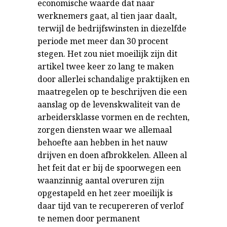
economische waarde dat naar
werknemers gaat, al tien jaar daalt,
terwijl de bedrijfswinsten in diezelfde
periode met meer dan 30 procent
stegen. Het zou niet moeilijk zijn dit
artikel twee keer zo lang te maken
door allerlei schandalige praktijken en
maatregelen op te beschrijven die een
aanslag op de levenskwaliteit van de
arbeidersklasse vormen en de rechten,
zorgen diensten waar we allemaal
behoefte aan hebben in het nauw
drijven en doen afbrokkelen. Alleen al
het feit dat er bij de spoorwegen een
waanzinnig aantal overuren zijn
opgestapeld en het zeer moeilijk is
daar tijd van te recupereren of verlof
te nemen door permanent