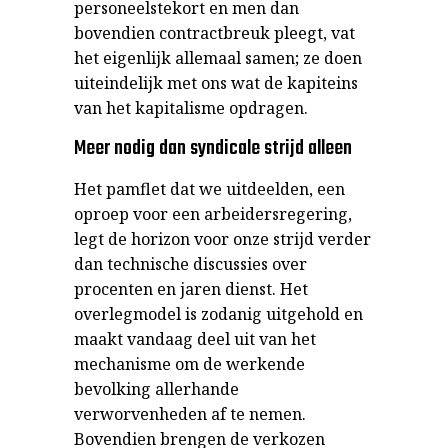
personeelstekort en men dan
bovendien contractbreuk pleegt, vat
het eigenlijk allemaal samen; ze doen
uiteindelijk met ons wat de kapiteins
van het kapitalisme opdragen.
Meer nodig dan syndicale strijd alleen
Het pamflet dat we uitdeelden, een
oproep voor een arbeidersregering,
legt de horizon voor onze strijd verder
dan technische discussies over
procenten en jaren dienst. Het
overlegmodel is zodanig uitgehold en
maakt vandaag deel uit van het
mechanisme om de werkende
bevolking allerhande
verworvenheden af te nemen.
Bovendien brengen de verkozen