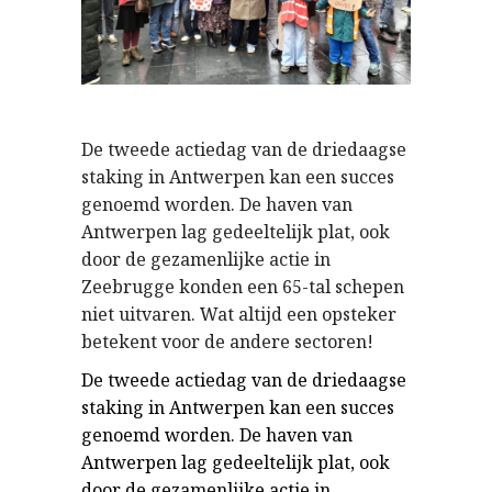
De tweede actiedag van de driedaagse
staking in Antwerpen kan een succes
genoemd worden. De haven van
Antwerpen lag gedeeltelijk plat, ook
door de gezamenlijke actie in
Zeebrugge konden een 65-tal schepen
niet uitvaren. Wat altijd een opsteker
betekent voor de andere sectoren!
De tweede actiedag van de driedaagse
staking in Antwerpen kan een succes
genoemd worden. De haven van
Antwerpen lag gedeeltelijk plat, ook
door de gezamenlijke actie in