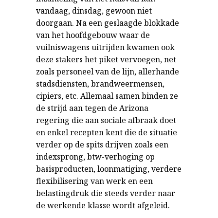
vandaag, dinsdag, gewoon niet
doorgaan. Na een geslaagde blokkade
van het hoofdgebouw waar de
vuilniswagens uitrijden kwamen ook
deze stakers het piket vervoegen, net
zoals personeel van de lijn, allerhande
stadsdiensten, brandweermensen,
cipiers, etc. Allemaal samen binden ze
de strijd aan tegen de Arizona
regering die aan sociale afbraak doet
en enkel recepten kent die de situatie
verder op de spits drijven zoals een
indexsprong, btw-verhoging op
basisproducten, loonmatiging, verdere
flexibilisering van werk en een
belastingdruk die steeds verder naar
de werkende klasse wordt afgeleid.