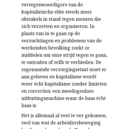
vertegenwoordigers van de
kapitalistische elite steeds meer
obstakels in stand tegen mensen die
zich verzetten en organiseren. In
plaats van in te gaan op de
verzuchtingen en problemen van de
werkenden bevolking zoekt ze
middelen om onze strijd tegen te gaan,
te ontraden of zelfs te verbieden. De
zogenaamde verzorgingsstaat moet er
aan geloven en kapitalisme wordt
weer écht kapitalisme zonder limieten
en correcties; een meedogenloze
uitbuitingsmachine waar de baas écht
baas is.
Het is allemaal al veel te ver gekomen,
veel van wat de arbeidersbeweging