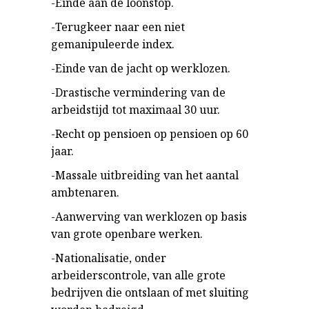
-Einde aan de loonstop.
-Terugkeer naar een niet
gemanipuleerde index.
-Einde van de jacht op werklozen.
-Drastische vermindering van de
arbeidstijd tot maximaal 30 uur.
-Recht op pensioen op pensioen op 60
jaar.
-Massale uitbreiding van het aantal
ambtenaren.
-Aanwerving van werklozen op basis
van grote openbare werken.
-Nationalisatie, onder
arbeiderscontrole, van alle grote
bedrijven die ontslaan of met sluiting