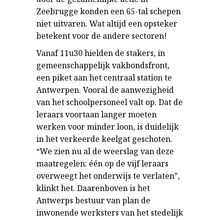
Zeebrugge konden een 65-tal schepen
niet uitvaren. Wat altijd een opsteker
betekent voor de andere sectoren!
Vanaf 11u30 hielden de stakers, in
gemeenschappelijk vakbondsfront,
een piket aan het centraal station te
Antwerpen. Vooral de aanwezigheid
van het schoolpersoneel valt op. Dat de
leraars voortaan langer moeten
werken voor minder loon, is duidelijk
in het verkeerde keelgat geschoten.
“We zien nu al de weerslag van deze
maatregelen: één op de vijf leraars
overweegt het onderwijs te verlaten”,
klinkt het. Daarenboven is het
Antwerps bestuur van plan de
inwonende werksters van het stedelijk