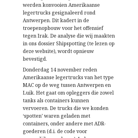
werden konvooien Amerikaanse
legertrucks gesignaleerd rond
Antwerpen. Dit kadert in de
troepenopbouw voor het offensief
tegen Irak. De analyse die wij maakten
in ons dossier Shipspotting (te lezen op
deze website), wordt opnieuw
bevestigd.
Donderdag 14 november reden
Amerikaanse legertrucks van het type
MAC op de weg tussen Antwerpen en
Luik. Het gaat om opleggers die zowel
tanks als containers kunnen
vervoeren. De trucks die we konden
‘spotten’ waren geladen met
containers, onder andere met ADR-
goederen (d.i. de code voor