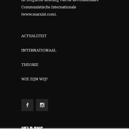
Communistische Internationale
(www.marxist.com)
.
ACTUALITEIT
INTERNATIONAAL
THEORIE
WIE ZIJN WIJ?