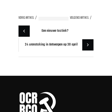
VORIG ARTIKEL
VOLGEND ARTIKEL
Een nieuwe tactiek?
24 urenstaking in Antwerpen op 30 april