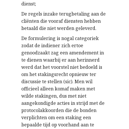
dienst;
De regels inzake terugbetaling aan de
cliënten die vooraf diensten hebben
betaald die niet werden geleverd.
De formulering is nogal categoriek
zodat de indiener zich ertoe
genoodzaakt zag een amendement in
te dienen waarbij er aan herinnerd
werd dat het voorstel niet bedoeld is
om het stakingsrecht opnieuw ter
discussie te stellen (sic). Men wil
officieel alleen komaf maken met
wilde stakingen, dus met niet
aangekondigde acties in strijd met de
protocolakkoorden die de bonden
verplichten om een staking een
bepaalde tijd op voorhand aan te