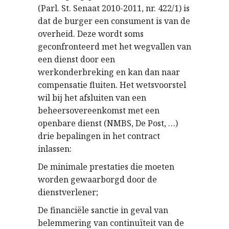
(Parl. St. Senaat 2010-2011, nr. 422/1) is
dat de burger een consument is van de
overheid. Deze wordt soms
geconfronteerd met het wegvallen van
een dienst door een
werkonderbreking en kan dan naar
compensatie fluiten. Het wetsvoorstel
wil bij het afsluiten van een
beheersovereenkomst met een
openbare dienst (NMBS, De Post, …)
drie bepalingen in het contract
inlassen:
De minimale prestaties die moeten
worden gewaarborgd door de
dienstverlener;
De financiële sanctie in geval van
belemmering van continuïteit van de