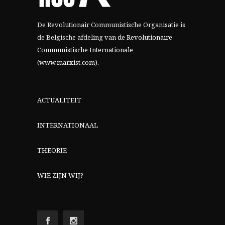
De Revolutionair Communistische Organisatie is
de Belgische afdeling van
de Revolutionaire
Communistische Internationale
(www.marxist.com)
.
ACTUALITEIT
INTERNATIONAAL
THEORIE
WIE ZIJN WIJ?