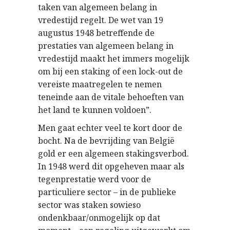
taken van algemeen belang in
vredestijd regelt. De wet van 19
augustus 1948 betreffende de
prestaties van algemeen belang in
vredestijd maakt het immers mogelijk
om bij een staking of een lock-out de
vereiste maatregelen te nemen
teneinde aan de vitale behoeften van
het land te kunnen voldoen”.
Men gaat echter veel te kort door de
bocht. Na de bevrijding van België
gold er een algemeen stakingsverbod.
In 1948 werd dit opgeheven maar als
tegenprestatie werd voor de
particuliere sector – in de publieke
sector was staken sowieso
ondenkbaar/onmogelijk op dat