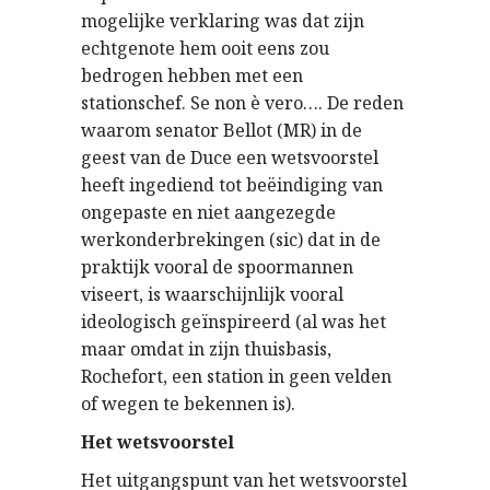
mogelijke verklaring was dat zijn
echtgenote hem ooit eens zou
bedrogen hebben met een
stationschef. Se non è vero…. De reden
waarom senator Bellot (MR) in de
geest van de Duce een wetsvoorstel
heeft ingediend tot beëindiging van
ongepaste en niet aangezegde
werkonderbrekingen (sic) dat in de
praktijk vooral de spoormannen
viseert, is waarschijnlijk vooral
ideologisch geïnspireerd (al was het
maar omdat in zijn thuisbasis,
Rochefort, een station in geen velden
of wegen te bekennen is).
Het wetsvoorstel
Het uitgangspunt van het wetsvoorstel