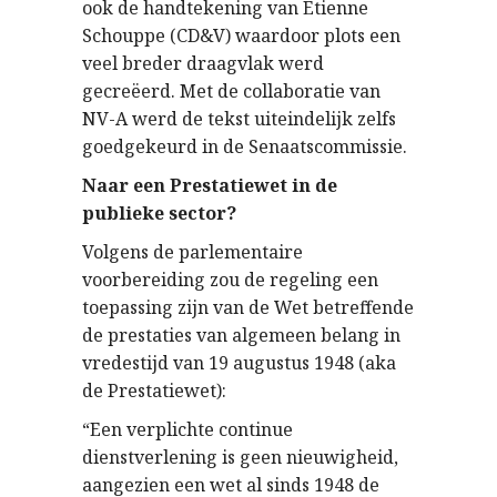
ook de handtekening van Etienne
Schouppe (CD&V) waardoor plots een
veel breder draagvlak werd
gecreëerd. Met de collaboratie van
NV-A werd de tekst uiteindelijk zelfs
goedgekeurd in de Senaatscommissie.
Naar een Prestatiewet in de
publieke sector?
Volgens de parlementaire
voorbereiding zou de regeling een
toepassing zijn van de Wet betreffende
de prestaties van algemeen belang in
vredestijd van 19 augustus 1948 (aka
de Prestatiewet):
“Een verplichte continue
dienstverlening is geen nieuwigheid,
aangezien een wet al sinds 1948 de