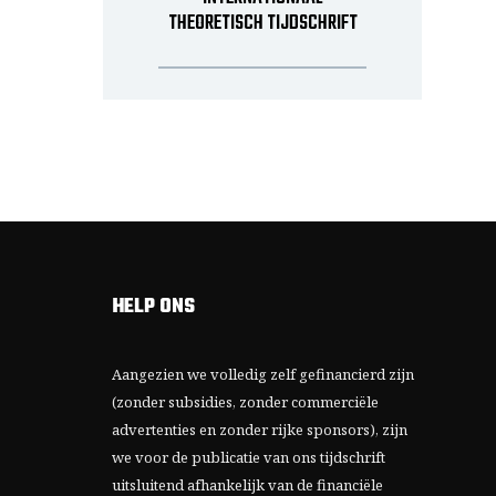
THEORETISCH TIJDSCHRIFT
HELP ONS
Aangezien we volledig zelf gefinancierd zijn
(zonder subsidies, zonder commerciële
advertenties en zonder rijke sponsors), zijn
we voor de publicatie van ons tijdschrift
uitsluitend afhankelijk van de financiële