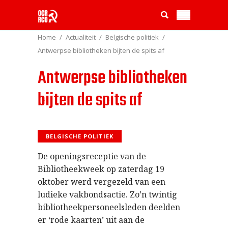
Home
Actualiteit
Belgische politiek
Antwerpse bibliotheken bijten de spits af
Antwerpse bibliotheken
bijten de spits af
BELGISCHE POLITIEK
De openingsreceptie van de
Bibliotheekweek op zaterdag 19
oktober werd vergezeld van een
ludieke vakbondsactie. Zo’n twintig
bibliotheekpersoneelsleden deelden
er ‘rode kaarten’ uit aan de