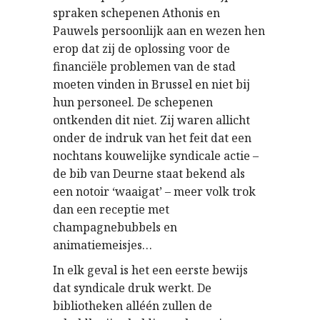
spraken schepenen Athonis en
Pauwels persoonlijk aan en wezen hen
erop dat zij de oplossing voor de
financiële problemen van de stad
moeten vinden in Brussel en niet bij
hun personeel. De schepenen
ontkenden dit niet. Zij waren allicht
onder de indruk van het feit dat een
nochtans kouwelijke syndicale actie –
de bib van Deurne staat bekend als
een notoir ‘waaigat’ – meer volk trok
dan een receptie met
champagnebubbels en
animatiemeisjes…
In elk geval is het een eerste bewijs
dat syndicale druk werkt. De
bibliotheken alléén zullen de