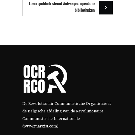
Lezerspubliek steunt Antwerpse openbare
bibliotheken
De Revolutionair Communistische Organisatie is
de Belgische afdeling van
de Revolutionaire
Communistische Internationale
(www.marxist.com)
.