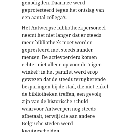
genodigden. Daarmee werd
geprotesteerd tegen het ontslag van
een aantal collega’s.
Het Antwerpse bibliotheekpersoneel
neemt het niet langer dat er steeds
meer bibliotheek moet worden
gepresteerd met steeds minder
mensen. De actievoerders komen
echter niet alleen op voor de ‘eigen
winkel’: in het pamflet werd erop
gewezen dat de steeds terugkerende
besparingen bij de stad, die niet enkel
de bibliotheken treffen, een gevolg
zijn van de historische schuld
waarvoor Antwerpen nog steeds
afbetaalt, terwijl die aan andere
Belgische steden werd
kwijtgescholden.