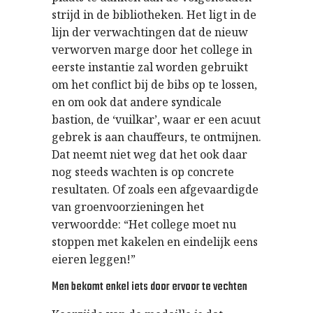
strijd in de bibliotheken. Het ligt in de
lijn der verwachtingen dat de nieuw
verworven marge door het college in
eerste instantie zal worden gebruikt
om het conflict bij de bibs op te lossen,
en om ook dat andere syndicale
bastion, de ‘vuilkar’, waar er een acuut
gebrek is aan chauffeurs, te ontmijnen.
Dat neemt niet weg dat het ook daar
nog steeds wachten is op concrete
resultaten. Of zoals een afgevaardigde
van groenvoorzieningen het
verwoordde: “Het college moet nu
stoppen met kakelen en eindelijk eens
eieren leggen!”
Men bekomt enkel iets door ervoor te vechten