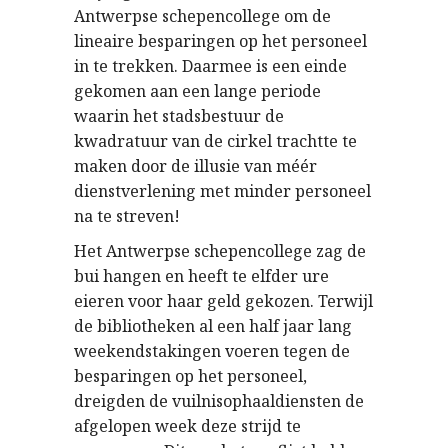
Antwerpse schepencollege om de
lineaire besparingen op het personeel
in te trekken. Daarmee is een einde
gekomen aan een lange periode
waarin het stadsbestuur de
kwadratuur van de cirkel trachtte te
maken door de illusie van méér
dienstverlening met minder personeel
na te streven!
Het Antwerpse schepencollege zag de
bui hangen en heeft te elfder ure
eieren voor haar geld gekozen. Terwijl
de bibliotheken al een half jaar lang
weekendstakingen voeren tegen de
besparingen op het personeel,
dreigden de vuilnisophaaldiensten de
afgelopen week deze strijd te