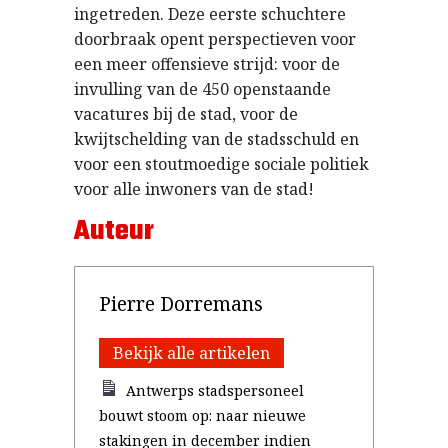
ingetreden. Deze eerste schuchtere
doorbraak opent perspectieven voor
een meer offensieve strijd: voor de
invulling van de 450 openstaande
vacatures bij de stad, voor de
kwijtschelding van de stadsschuld en
voor een stoutmoedige sociale politiek
voor alle inwoners van de stad!
Auteur
Pierre Dorremans
Bekijk alle artikelen
Antwerps stadspersoneel
bouwt stoom op: naar nieuwe
stakingen in december indien