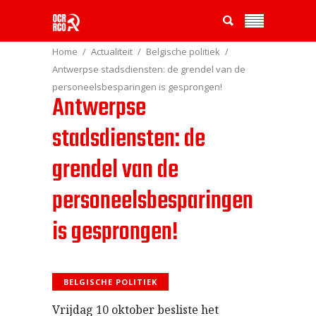
Home
Actualiteit
Belgische politiek
Antwerpse stadsdiensten: de grendel van de
personeelsbesparingen is gesprongen!
Antwerpse
stadsdiensten: de
grendel van de
personeelsbesparingen
is gesprongen!
BELGISCHE POLITIEK
Vrijdag 10 oktober besliste het