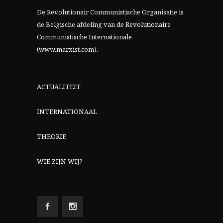
De Revolutionair Communistische Organisatie is
de Belgische afdeling van
de Revolutionaire
Communistische Internationale
(www.marxist.com)
.
ACTUALITEIT
INTERNATIONAAL
THEORIE
WIE ZIJN WIJ?