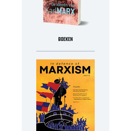
BOEKEN