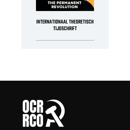
INTERNATIONAAL THEORETISCH
TIJDSCHRIFT