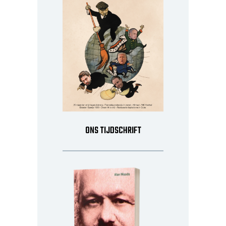
ONS TIJDSCHRIFT