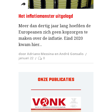
Het inflatiemonster uitgelegd
Meer dan dertig jaar lang hoefden de
Europeanen zich geen kopzorgen te
maken over de inflatie. Eind 2020
kwam hier
door Adriano Messina en André Gonsalis
januari 22
0
ONZE PUBLICATIES