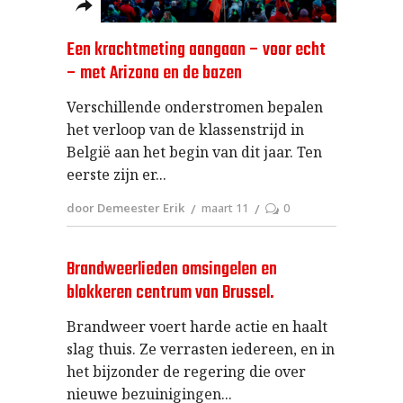
Een krachtmeting aangaan – voor echt
– met Arizona en de bazen
Verschillende onderstromen bepalen
het verloop van de klassenstrijd in
België aan het begin van dit jaar. Ten
eerste zijn er
door Demeester Erik
maart 11
0
Brandweerlieden omsingelen en
blokkeren centrum van Brussel.
Brandweer voert harde actie en haalt
slag thuis. Ze verrasten iedereen, en in
het bijzonder de regering die over
nieuwe bezuinigingen