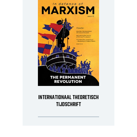
INTERNATIONAAL THEORETISCH
TIJDSCHRIFT