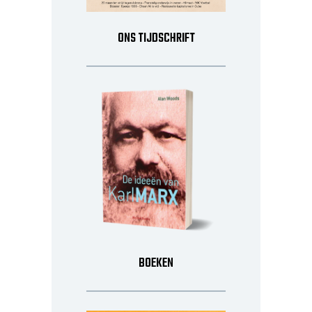
ONS TIJDSCHRIFT
BOEKEN