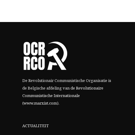
De Revolutionair Communistische Organisatie is
de Belgische afdeling van
de Revolutionaire
Communistische Internationale
(www.marxist.com)
.
ACTUALITEIT