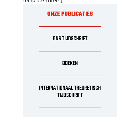
template-three"]
ONZE PUBLICATIES
ONS TIJDSCHRIFT
BOEKEN
INTERNATIONAAL THEORETISCH
TIJDSCHRIFT