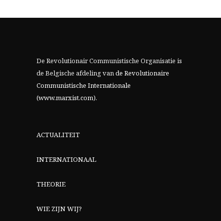
De Revolutionair Communistische Organisatie is
de Belgische afdeling van
de Revolutionaire
Communistische Internationale
(www.marxist.com)
.
ACTUALITEIT
INTERNATIONAAL
THEORIE
WIE ZIJN WIJ?