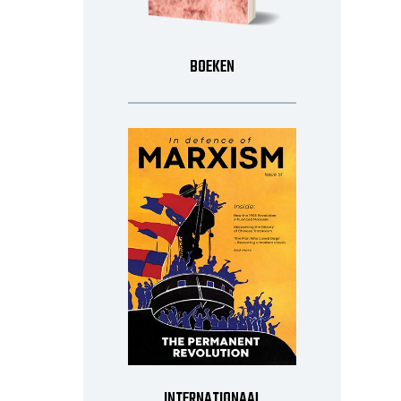
BOEKEN
INTERNATIONAAL