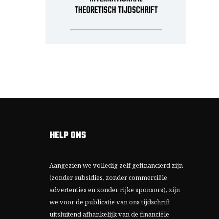
THEORETISCH TIJDSCHRIFT
HELP ONS
Aangezien we volledig zelf gefinancierd zijn
(zonder subsidies, zonder commerciële
advertenties en zonder rijke sponsors), zijn
we voor de publicatie van ons tijdschrift
uitsluitend afhankelijk van de financiële