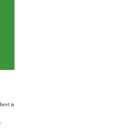
wet is