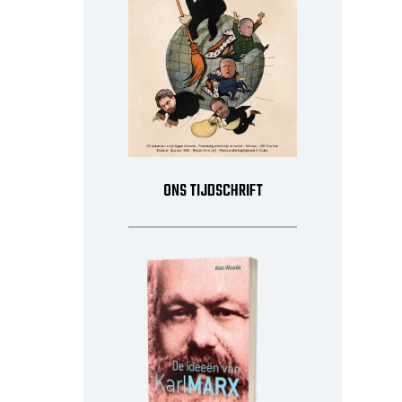
ONS TIJDSCHRIFT