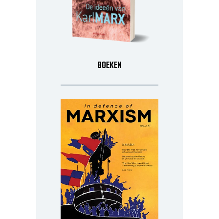
BOEKEN