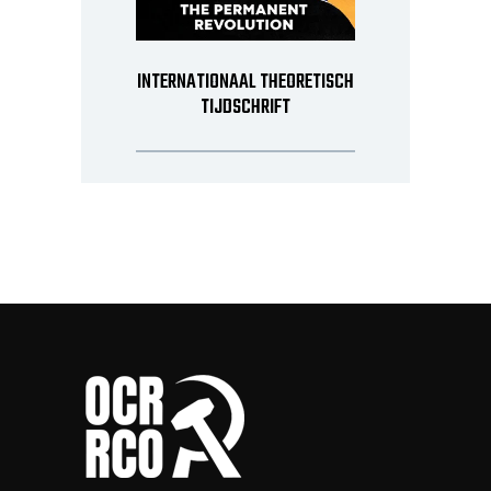
INTERNATIONAAL THEORETISCH
TIJDSCHRIFT