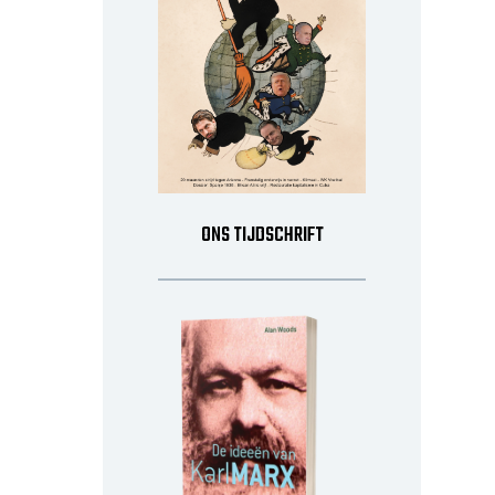
ONS TIJDSCHRIFT