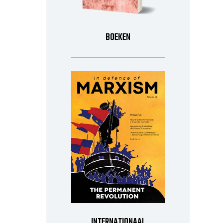
BOEKEN
INTERNATIONAAL