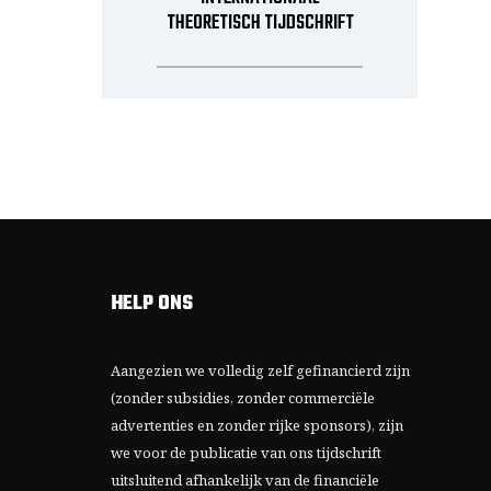
THEORETISCH TIJDSCHRIFT
HELP ONS
Aangezien we volledig zelf gefinancierd zijn
(zonder subsidies, zonder commerciële
advertenties en zonder rijke sponsors), zijn
we voor de publicatie van ons tijdschrift
uitsluitend afhankelijk van de financiële