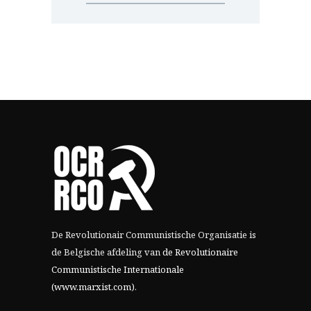
De Revolutionair Communistische Organisatie is
de Belgische afdeling van
de Revolutionaire
Communistische Internationale
(www.marxist.com)
.