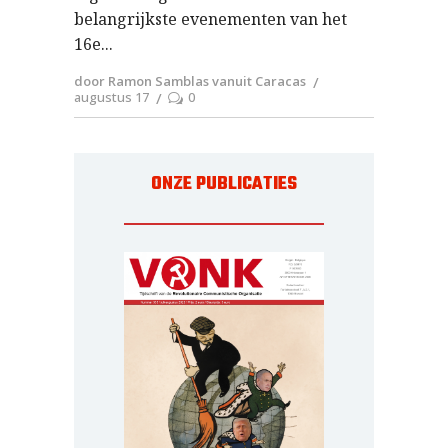
belangrijkste evenementen van het
16e
door Ramon Samblas vanuit Caracas
augustus 17
0
ONZE PUBLICATIES