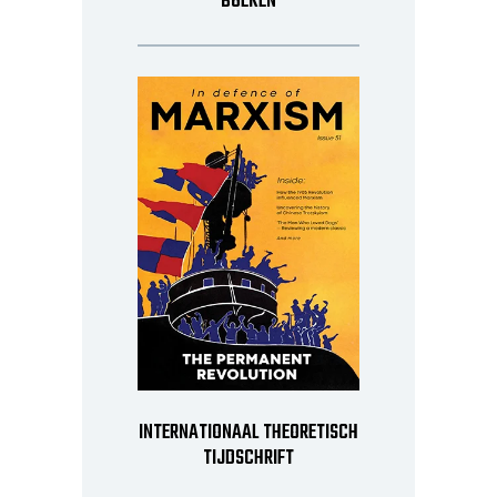
BOEKEN
INTERNATIONAAL THEORETISCH
TIJDSCHRIFT