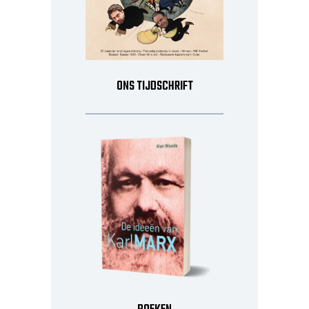
ONS TIJDSCHRIFT