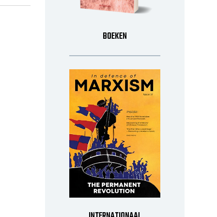
BOEKEN
INTERNATIONAAL