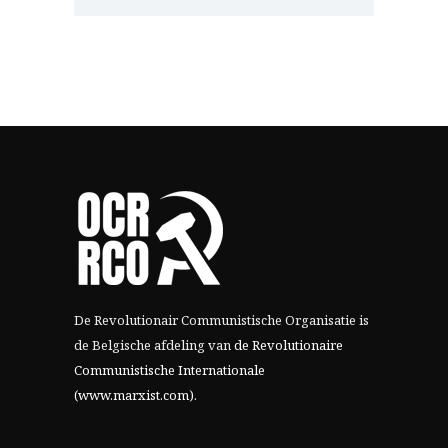
De Revolutionair Communistische Organisatie is
de Belgische afdeling van
de Revolutionaire
Communistische Internationale
(www.marxist.com)
.