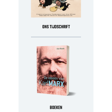
ONS TIJDSCHRIFT
BOEKEN