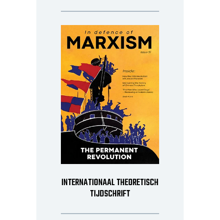
INTERNATIONAAL THEORETISCH
TIJDSCHRIFT