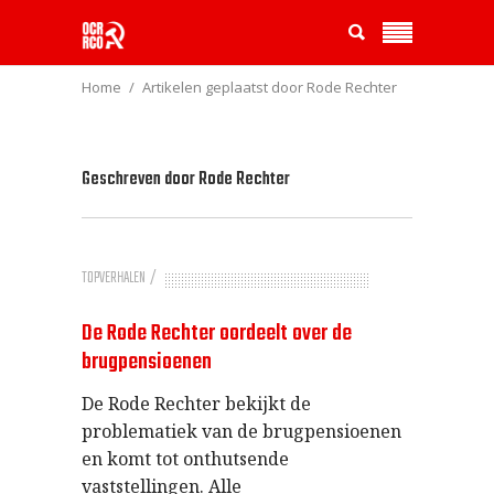
Home
Artikelen geplaatst door Rode Rechter
Geschreven door
Rode Rechter
TOPVERHALEN
De Rode Rechter oordeelt over de
brugpensioenen
De Rode Rechter bekijkt de
problematiek van de brugpensioenen
en komt tot onthutsende
vaststellingen. Alle